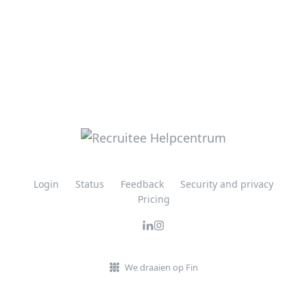
Login
Status
Feedback
Security and privacy
Pricing
We draaien op Fin