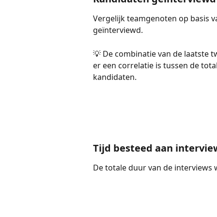
Vergelijk teamgenoten op basis v
geïnterviewd.
💡 De combinatie van de laatste t
er een correlatie is tussen de tota
kandidaten.
Tijd besteed aan intervi
De totale duur van de interviews