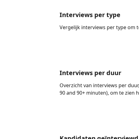
Interviews per type
Vergelijk interviews per type om 
Interviews per duur
Overzicht van interviews per duur
90 and 90+ minuten), om te zien 
Kandidaten geïnterview