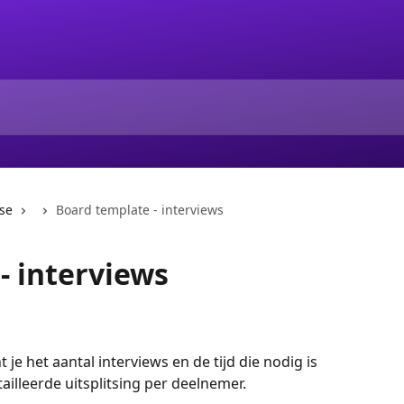
se
Board template - interviews
- interviews
je het aantal interviews en de tijd die nodig is 
illeerde uitsplitsing per deelnemer.