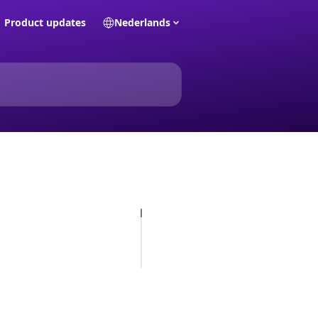
Product updates
Nederlands