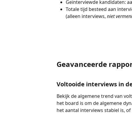
Geïnterviewde kandidaten: aa
Totale tijd besteed aan inter
(alleen interviews, 
niet vermen
Geavanceerde rappo
Voltooide interviews in de
Bekijk de algemene trend van volt
het board is om de algemene dyna
het aantal interviews stabiel is, 