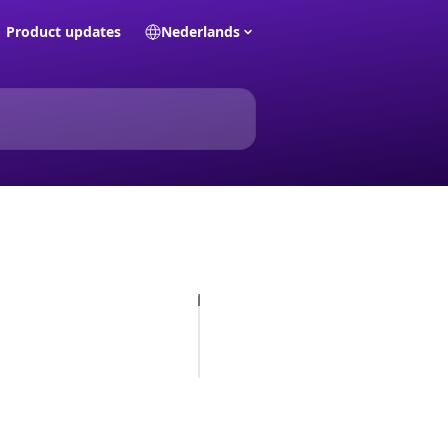
Product updates
Nederlands