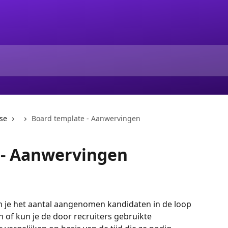
se
Board template - Aanwervingen
 - Aanwervingen
 je het aantal aangenomen kandidaten in de loop 
n of kun je de door recruiters gebruikte 