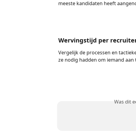
meeste kandidaten heeft aange
Wervingstijd per recruite
Vergelijk de processen en tactieke
ze nodig hadden om iemand aan 
Was dit 