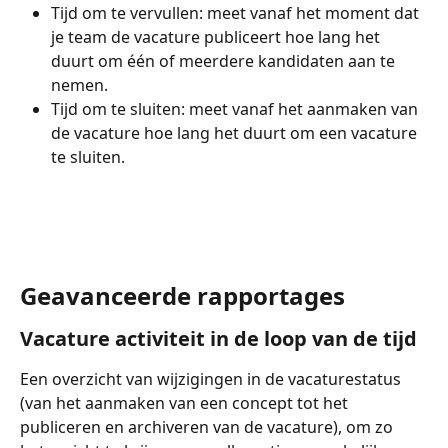
Tijd om te vervullen: meet vanaf het moment dat 
je team de vacature publiceert hoe lang het 
duurt om één of meerdere kandidaten aan te 
nemen.
Tijd om te sluiten: meet vanaf het aanmaken van 
de vacature hoe lang het duurt om een vacature 
te sluiten.
Geavanceerde rapportages
Vacature activiteit in de loop van de tijd
Een overzicht van wijzigingen in de vacaturestatus 
(van het aanmaken van een concept tot het 
publiceren en archiveren van de vacature), om zo 