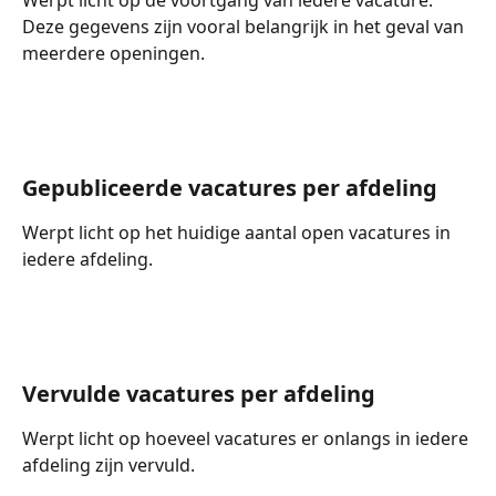
Deze gegevens zijn vooral belangrijk in het geval van 
meerdere openingen.
Gepubliceerde vacatures per afdeling
Werpt licht op het huidige aantal open vacatures in 
iedere afdeling.
Vervulde vacatures per afdeling
Werpt licht op hoeveel vacatures er onlangs in iedere 
afdeling zijn vervuld.