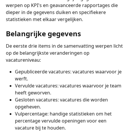
werpen op KPI's en geavanceerde rapportages die 
dieper in de gegevens duiken en specifiekere 
statistieken met elkaar vergelijken.
Belangrijke gegevens
De eerste drie items in de samenvatting werpen licht 
op de belangrijkste veranderingen op 
vacatureniveau:
Gepubliceerde vacatures: vacatures waarvoor je 
werft.
Vervulde vacatures: vacatures waarvoor je team 
heeft geworven.
Gesloten vacatures: vacatures die worden 
opgeheven.
Vulpercentage: handige statistieken om het 
percentage vervulde openingen voor een 
vacature bij te houden.