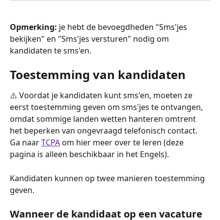
Opmerking:
 je hebt de bevoegdheden "Sms'jes 
bekijken" en "Sms'jes versturen" nodig om 
kandidaten te sms'en.
Toestemming van kandidaten
⚠️ Voordat je kandidaten kunt sms'en, moeten ze 
eerst toestemming geven om sms'jes te ontvangen, 
omdat sommige landen wetten hanteren omtrent 
het beperken van ongevraagd telefonisch contact. 
Ga naar 
TCPA
 om hier meer over te leren (deze 
pagina is alleen beschikbaar in het Engels).
Kandidaten kunnen op twee manieren toestemming 
geven.
Wanneer de kandidaat op een vacature 