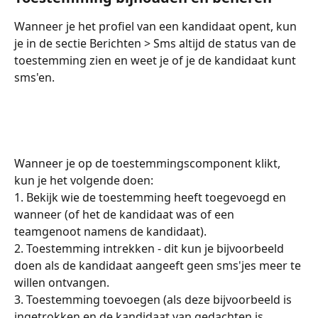
Wanneer je het profiel van een kandidaat opent, kun 
je in de sectie Berichten > Sms altijd de status van de 
toestemming zien en weet je of je de kandidaat kunt 
sms'en.
Wanneer je op de toestemmingscomponent klikt, 
kun je het volgende doen:
1. Bekijk wie de toestemming heeft toegevoegd en 
wanneer (of het de kandidaat was of een 
teamgenoot namens de kandidaat).
2. Toestemming intrekken - dit kun je bijvoorbeeld 
doen als de kandidaat aangeeft geen sms'jes meer te 
willen ontvangen.
3. Toestemming toevoegen (als deze bijvoorbeeld is 
ingetrokken en de kandidaat van gedachten is 