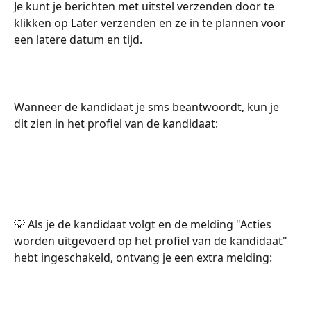
Je kunt je berichten met uitstel verzenden door te 
klikken op Later verzenden en ze in te plannen voor 
een latere datum en tijd.
Wanneer de kandidaat je sms beantwoordt, kun je 
dit zien in het profiel van de kandidaat:
💡 Als je de kandidaat volgt en de melding "Acties 
worden uitgevoerd op het profiel van de kandidaat" 
hebt ingeschakeld, ontvang je een extra melding: