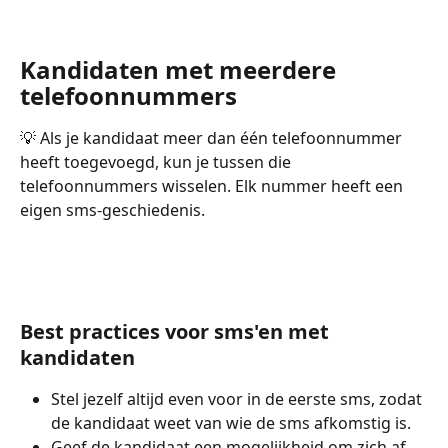
Kandidaten met meerdere 
telefoonnummers
💡 Als je kandidaat meer dan één telefoonnummer 
heeft toegevoegd, kun je tussen die 
telefoonnummers wisselen. Elk nummer heeft een 
eigen sms-geschiedenis.
Best practices voor sms'en met 
kandidaten
Stel jezelf altijd even voor in de eerste sms, zodat 
de kandidaat weet van wie de sms afkomstig is.
Geef de kandidaat een mogelijkheid om zich af 