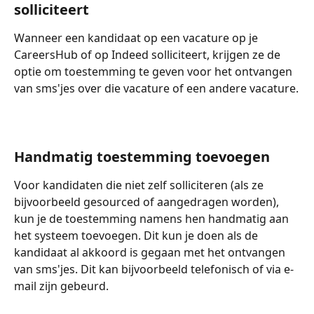
solliciteert
Wanneer een kandidaat op een vacature op je 
CareersHub of op Indeed solliciteert, krijgen ze de 
optie om toestemming te geven voor het ontvangen 
van sms'jes over die vacature of een andere vacature.
Handmatig toestemming toevoegen
Voor kandidaten die niet zelf solliciteren (als ze 
bijvoorbeeld gesourced of aangedragen worden), 
kun je de toestemming namens hen handmatig aan 
het systeem toevoegen. Dit kun je doen als de 
kandidaat al akkoord is gegaan met het ontvangen 
van sms'jes. Dit kan bijvoorbeeld telefonisch of via e-
mail zijn gebeurd.