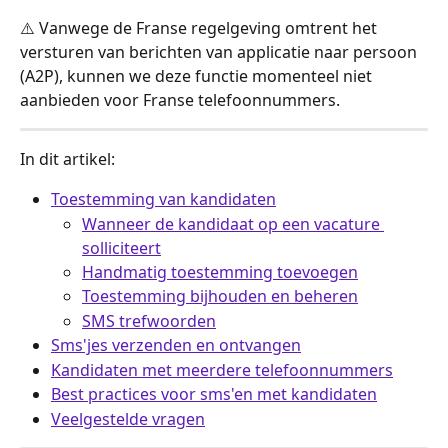
⚠️ Vanwege de Franse regelgeving omtrent het 
versturen van berichten van applicatie naar persoon 
(A2P), kunnen we deze functie momenteel niet 
aanbieden voor Franse telefoonnummers.
In dit artikel:
Toestemming van kandidaten
Wanneer de kandidaat op een vacature 
solliciteert
Handmatig toestemming toevoegen
Toestemming bijhouden en beheren
SMS trefwoorden
Sms'jes verzenden en ontvangen
Kandidaten met meerdere telefoonnummers
Best practices voor sms'en met kandidaten
Veelgestelde vragen