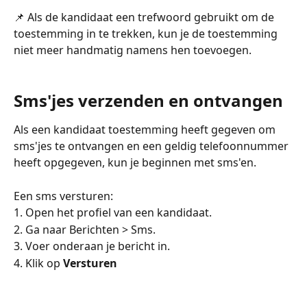
📌 Als de kandidaat een trefwoord gebruikt om de 
toestemming in te trekken, kun je de toestemming 
niet meer handmatig namens hen toevoegen.
Sms'jes verzenden en ontvangen
Als een kandidaat toestemming heeft gegeven om 
sms'jes te ontvangen en een geldig telefoonnummer 
heeft opgegeven, kun je beginnen met sms'en.
Een sms versturen:
1. Open het profiel van een kandidaat.
2. Ga naar Berichten > Sms.
3. Voer onderaan je bericht in.
4. Klik op 
Versturen