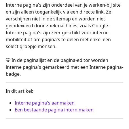
Interne pagina's zijn onderdeel van je werken-bij site 
en zijn alleen toegankelijk via een directe link. Ze 
verschijnen niet in de sitemap en worden niet 
geïndexeerd door zoekmachines, zoals Google. 
Interne pagina's zijn zeer geschikt voor interne 
mobiliteit of om pagina's te delen met enkel een 
select groepje mensen.
💡 In de paginalijst en de pagina-editor worden 
interne pagina's gemarkeerd met een Interne pagina-
badge.
In dit artikel:
Interne pagina's aanmaken
Een bestaande pagina intern maken