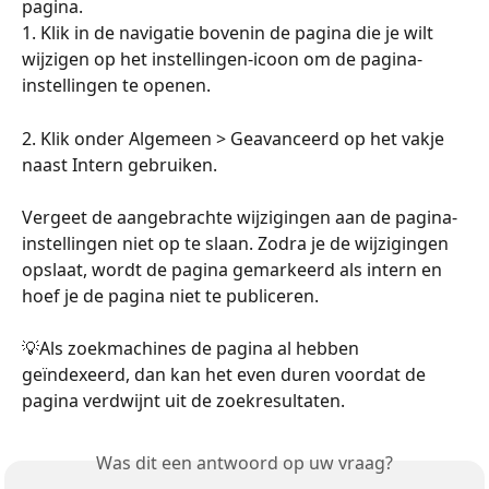
pagina.
1. Klik in de navigatie bovenin de pagina die je wilt 
wijzigen op het instellingen-icoon om de pagina-
instellingen te openen.
2. Klik onder Algemeen > Geavanceerd op het vakje 
naast Intern gebruiken.
Vergeet de aangebrachte wijzigingen aan de pagina-
instellingen niet op te slaan. Zodra je de wijzigingen 
opslaat, wordt de pagina gemarkeerd als intern en 
hoef je de pagina niet te publiceren.
💡Als zoekmachines de pagina al hebben 
geïndexeerd, dan kan het even duren voordat de 
pagina verdwijnt uit de zoekresultaten.
Was dit een antwoord op uw vraag?