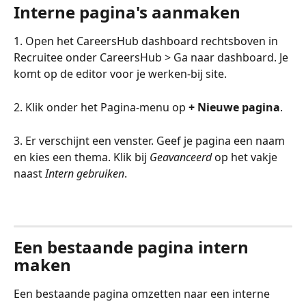
Interne pagina's aanmaken
1. Open het CareersHub dashboard rechtsboven in 
Recruitee onder CareersHub > Ga naar dashboard. Je 
komt op de editor voor je werken-bij site.
2. Klik onder het Pagina-menu op 
+ Nieuwe pagina
.
3. Er verschijnt een venster. Geef je pagina een naam 
en kies een thema. Klik bij 
Geavanceerd
 op het vakje 
naast 
Intern gebruiken
.
Een bestaande pagina intern 
maken
Een bestaande pagina omzetten naar een interne 