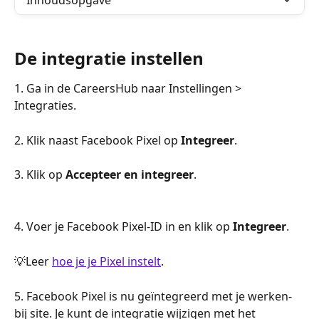
Inhoudsopgave
De integratie instellen
1. Ga in de CareersHub naar Instellingen > 
Integraties.
2. Klik naast Facebook Pixel op 
Integreer
.
3. Klik op 
Accepteer en integreer
.
4. Voer je Facebook Pixel-ID in en klik op 
Integreer
.
💡Leer 
hoe je je Pixel instelt
.
5. Facebook Pixel is nu geïntegreerd met je werken-
bij site. Je kunt de integratie wijzigen met het 