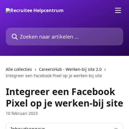
Naar de hoofdinhoud
Zoeken naar artikelen ...
Alle collecties
CareersHub - Werken-bij site 2.0
Integreer een Facebook Pixel op je werken-bij site
Integreer een Facebook
Pixel op je werken-bij site
10 februari 2023