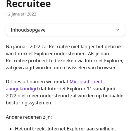
Recruitee
12 januari 2022
Inhoudsopgave
Na januari 2022 zal Recruitee niet langer het gebruik 
van Internet Explorer ondersteunen. Als je dan 
Recruitee probeert te bezoeken via Internet Explorer, 
zal gevraagd worden om te wisselen van browser.
Dit besluit namen we omdat 
Microsoft heeft 
aangekondigd
 dat Internet Explorer 11 vanaf juni 
2022 niet meer ondersteund zal worden op bepaalde 
besturingssystemen.
Andere redenen zijn:
Het ontbreekt Internet Explorer aan snelheid, 