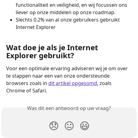
functionaliteit en veiligheid, en wij focussen ons 
liever op onze middelen op onze roadmap.
Slechts 0.2% van al onze gebruikers gebruikt 
Internet Explorer
Wat doe je als je Internet 
Explorer gebruikt?
Voor een optimale ervaring adviseren wij je om over 
te stappen naar een van onze ondersteunde 
browsers zoals in 
dit artikel opgesomd
, zoals 
Chrome of Safari.
Was dit een antwoord op uw vraag?
😞
😐
😃