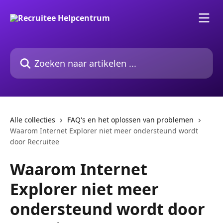
Naar de hoofdinhoud
Zoeken naar artikelen ...
Alle collecties
FAQ's en het oplossen van problemen
Waarom Internet Explorer niet meer ondersteund wordt
door Recruitee
Waarom Internet
Explorer niet meer
ondersteund wordt door