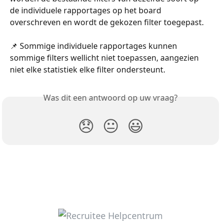
de individuele rapportages op het board 
overschreven en wordt de gekozen filter toegepast.
📌 Sommige individuele rapportages kunnen 
sommige filters wellicht niet toepassen, aangezien 
niet elke statistiek elke filter ondersteunt.
Was dit een antwoord op uw vraag?
😞
😐
😃