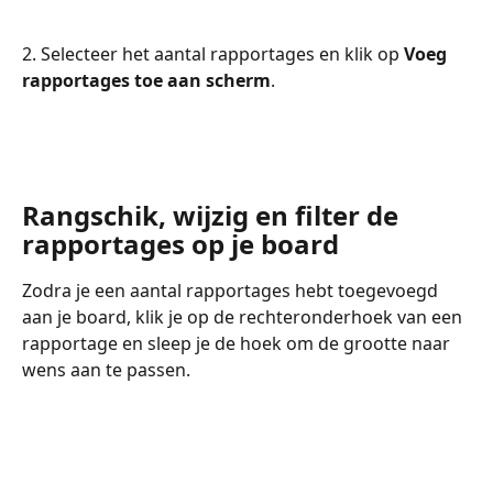
2. Selecteer het aantal rapportages en klik op 
Voeg 
rapportages toe aan scherm
.
Rangschik, wijzig en filter de 
rapportages op je board
Zodra je een aantal rapportages hebt toegevoegd 
aan je board, klik je op de rechteronderhoek van een 
rapportage en sleep je de hoek om de grootte naar 
wens aan te passen.