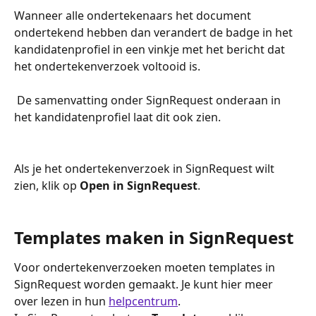
Wanneer alle ondertekenaars het document 
ondertekend hebben dan verandert de badge in het 
kandidatenprofiel in een vinkje met het bericht dat 
het ondertekenverzoek voltooid is.
 De samenvatting onder SignRequest onderaan in 
het kandidatenprofiel laat dit ook zien.
Als je het ondertekenverzoek in SignRequest wilt 
zien, klik op 
Open in SignRequest
.
Templates maken in SignRequest
Voor ondertekenverzoeken moeten templates in 
SignRequest worden gemaakt. Je kunt hier meer 
over lezen in hun 
helpcentrum
.