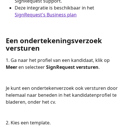
SignRequest support. 
Deze integratie is beschikbaar in het 
SignRequest's Business plan
Een ondertekeningsverzoek 
versturen
1. Ga naar het profiel van een kandidaat, klik op 
Meer
 en selecteer 
SignRequest versturen
.
Je kunt een ondertekenverzoek ook versturen door 
helemaal naar beneden in het kandidatenprofiel te 
bladeren, onder het cv.
2. Kies een template.