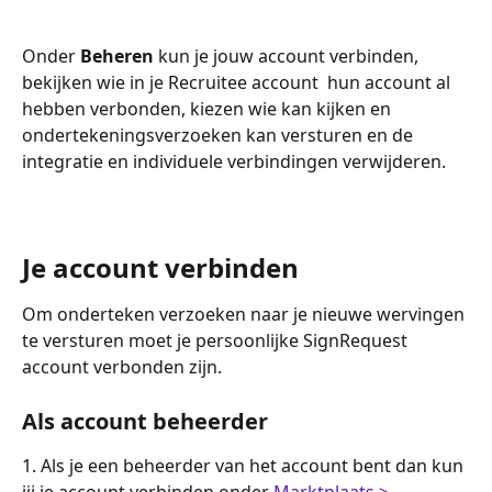
Onder 
Beheren
 kun je jouw account verbinden, 
bekijken wie in je Recruitee account  hun account al 
hebben verbonden, kiezen wie kan kijken en 
ondertekeningsverzoeken kan versturen en de 
integratie en individuele verbindingen verwijderen. 
Je account verbinden
Om onderteken verzoeken naar je nieuwe wervingen 
te versturen moet je persoonlijke SignRequest 
account verbonden zijn.
Als account beheerder
1. Als je een beheerder van het account bent dan kun 
jij je account verbinden onder 
Marktplaats > 