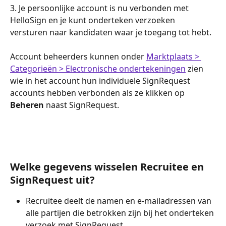
3. Je persoonlijke account is nu verbonden met 
HelloSign en je kunt onderteken verzoeken 
versturen naar kandidaten waar je toegang tot hebt.
Account beheerders kunnen onder 
Marktplaats > 
Categorieën > Electronische ondertekeningen
 zien 
wie in het account hun individuele SignRequest 
accounts hebben verbonden als ze klikken op 
Beheren
 naast SignRequest.
Welke gegevens wisselen Recruitee en 
SignRequest uit?
Recruitee deelt de namen en e-mailadressen van 
alle partijen die betrokken zijn bij het onderteken 
verzoek met SignRequest.