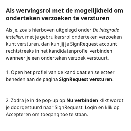
Als wervingsrol met de mogelijkheid om 
onderteken verzoeken te versturen
Als je, zoals hierboven uitgelegd onder 
De integratie 
instellen
, met je gebruikersrol onderteken verzoeken 
kunt versturen, dan kun jij je SignRequest account 
rechtstreeks in het kandidatenprofiel verbinden 
wanneer je een onderteken verzoek verstuurt.
1. Open het profiel van de kandidaat en selecteer 
beneden aan de pagina 
SignRequest versturen
.
2. Zodra je in de pop-up op 
Nu verbinden
 klikt wordt 
je doorgestuurd naar SignRequest. Login en klik op 
Accepteren om toegang toe te staan. 