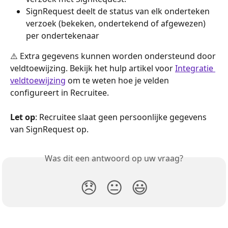
SignRequest deelt de status van elk onderteken 
verzoek (bekeken, ondertekend of afgewezen) 
per ondertekenaar
⚠️ Extra gegevens kunnen worden ondersteund door 
veldtoewijzing. Bekijk het hulp artikel voor 
Integratie 
veldtoewijzing
 om te weten hoe je velden 
configureert in Recruitee.
Let op
: Recruitee slaat geen persoonlijke gegevens 
van SignRequest op.
Was dit een antwoord op uw vraag?
😞
😐
😃