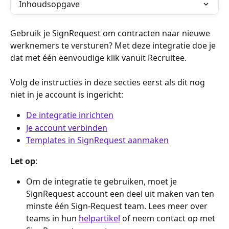
Inhoudsopgave
Gebruik je SignRequest om contracten naar nieuwe 
werknemers te versturen? Met deze integratie doe je 
dat met één eenvoudige klik vanuit Recruitee.
Volg de instructies in deze secties eerst als dit nog 
niet in je account is ingericht:
De integratie inrichten
Je account verbinden
Templates in SignRequest aanmaken
Let op
:
Om de integratie te gebruiken, moet je 
SignRequest account een deel uit maken van ten 
minste één Sign-Request team. Lees meer over 
teams in hun 
helpartikel
 of neem contact op met 