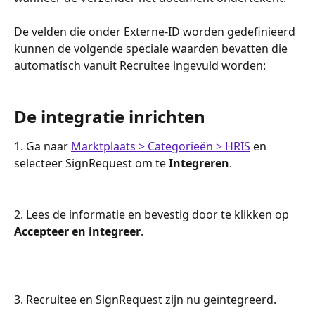
De velden die onder Externe-ID worden gedefinieerd 
kunnen de volgende speciale waarden bevatten die 
automatisch vanuit Recruitee ingevuld worden:
De integratie inrichten
1. Ga naar 
Marktplaats > Categorieën > HRIS
 en 
selecteer SignRequest om te 
Integreren
.
2. Lees de informatie en bevestig door te klikken op 
Accepteer en integreer
.
3. Recruitee en SignRequest zijn nu geïntegreerd.