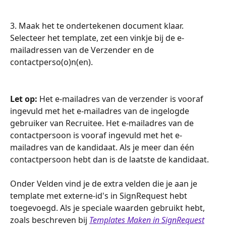
3. Maak het te ondertekenen document klaar. 
Selecteer het template, zet een vinkje bij de e-
mailadressen van de Verzender en de 
contactperso(o)n(en).
Let op:
 Het e-mailadres van de verzender is vooraf 
ingevuld met het e-mailadres van de ingelogde 
gebruiker van Recruitee. Het e-mailadres van de 
contactpersoon is vooraf ingevuld met het e-
mailadres van de kandidaat. Als je meer dan één 
contactpersoon hebt dan is de laatste de kandidaat.
Onder Velden vind je de extra velden die je aan je 
template met externe-id's in SignRequest hebt 
toegevoegd. Als je speciale waarden gebruikt hebt, 
zoals beschreven bij 
Templates Maken in SignRequest