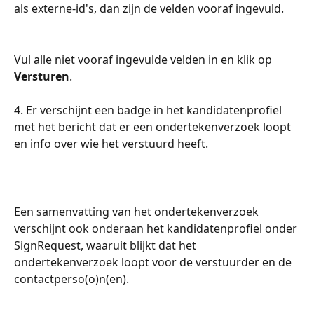
als externe-id's, dan zijn de velden vooraf ingevuld.
Vul alle niet vooraf ingevulde velden in en klik op 
Versturen
.
4. Er verschijnt een badge in het kandidatenprofiel 
met het bericht dat er een ondertekenverzoek loopt 
en info over wie het verstuurd heeft. 
Een samenvatting van het ondertekenverzoek 
verschijnt ook onderaan het kandidatenprofiel onder 
SignRequest, waaruit blijkt dat het 
ondertekenverzoek loopt voor de verstuurder en de 
contactperso(o)n(en).