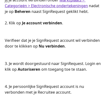
Categorieën > Electronische ondertekeningen
 nadat 
je op 
Beheren
 naast SignRequest geklikt hebt.
2. Klik op 
Je account verbinden
.
Verifieer dat je je SignRequest account wil verbinden 
door te klikken op 
Nu verbinden
.
3. Je wordt doorgestuurd naar SignRequest. Login en 
klik op 
Autoriseren
 om toegang toe te staan.
4. Je persoonlijke SignRequest account is nu 
verbonden met je Recruitee account.