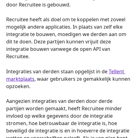
door Recruitee is gebouwd.
Recruitee heeft als doel om te koppelen met zoveel 
mogelijk andere applicaties. In plaats van zelf elke 
integratie te bouwen, moedigen we derden aan om 
dit te doen. Deze partijen kunnen vrijuit deze 
integratie bouwen vanwege de open API van 
Recruitee.
Integraties van derden staan opgelijst in de 
Tellent 
marktplaats
, waar gebruikers ze gemakkelijk kunnen 
opzoeken.
Aangezien integraties van derden door derde 
partijen worden gemaakt, heeft Recruitee minder 
invloed op welke gegevens door de integratie 
stromen, hoe betrouwbaar de integratie is, hoe 
beveiligd de integratie is en in hoeverre de integratie 