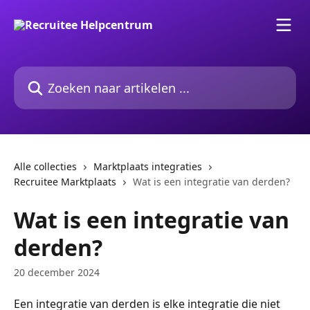
Naar de hoofdinhoud
Zoeken naar artikelen ...
Alle collecties
Marktplaats integraties
Recruitee Marktplaats
Wat is een integratie van derden?
Wat is een integratie van
derden?
20 december 2024
Een integratie van derden is elke integratie die niet 