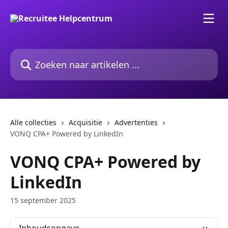
Naar de hoofdinhoud
Zoeken naar artikelen ...
Alle collecties
Acquisitie
Advertenties
VONQ CPA+ Powered by LinkedIn
VONQ CPA+ Powered by
LinkedIn
15 september 2025