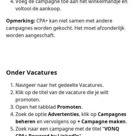
Voeg de campagne toe aan het winkelmandje en 
voltooi de aankoop.
Opmerking:
 CPA+ kan niet samen met andere 
campagnes worden gekocht. Het moet afzonderlijk 
worden aangeschaft.
Onder Vacatures
Navigeer naar het gedeelte Vacatures.
Klik op de titel van de vacature die je wilt 
promoten.
Open het tabblad 
Promoten
.
Zoek de optie 
Advertenties
, klik op 
Campagnes 
beheren
 en vervolgens op 
+ Campagne maken
.
Zoek naar een campagne met de titel "
VONQ 