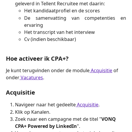
geleverd in Tellent Recruitee met daarin:
Het kandidaatprofiel en de scores
De samenvatting van competenties en
ervaring
Het transcript van het interview
Cv (indien beschikbaar)
Hoe activeer ik CPA+?
Je kunt terugvinden onder de module
 Acquisitie
 of 
onder
 Vacatures
.
Acquisitie
Navigeer naar het gedeelte
 Acquisitie
.
Klik op Kanalen.
Zoek naar een campagne met de titel "
VONQ 
CPA+ Powered by LinkedIn
".