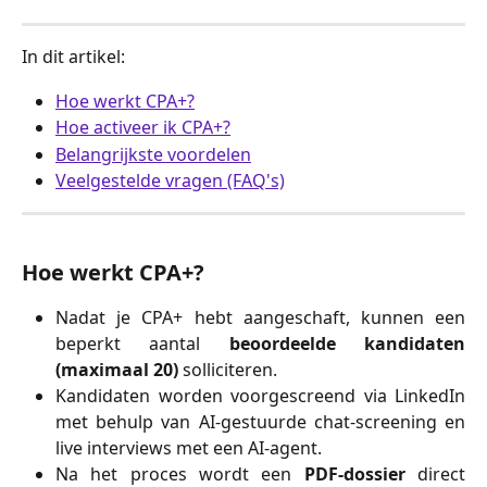
In dit artikel:
Hoe werkt CPA+?
Hoe activeer ik CPA+?
Belangrijkste voordelen
Veelgestelde vragen (FAQ's)
Hoe werkt CPA+?
Nadat je CPA+ hebt aangeschaft, kunnen een
beperkt aantal
beoordeelde kandidaten
(maximaal 20)
solliciteren.
Kandidaten worden voorgescreend via LinkedIn
met behulp van AI-gestuurde chat-screening en
live interviews met een AI-agent.
Na het proces wordt een
PDF-dossier
direct