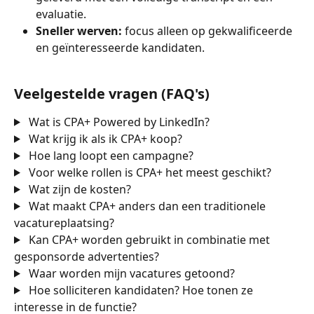
evaluatie.
Sneller werven:
 focus alleen op gekwalificeerde 
en geïnteresseerde kandidaten.
Veelgestelde vragen (FAQ's)
 Wat is CPA+ Powered by LinkedIn?
 Wat krijg ik als ik CPA+ koop?
 Hoe lang loopt een campagne?
 Voor welke rollen is CPA+ het meest geschikt?
 Wat zijn de kosten?
 Wat maakt CPA+ anders dan een traditionele 
vacatureplaatsing?
 Kan CPA+ worden gebruikt in combinatie met 
gesponsorde advertenties?
 Waar worden mijn vacatures getoond?
 Hoe solliciteren kandidaten? Hoe tonen ze 
interesse in de functie?