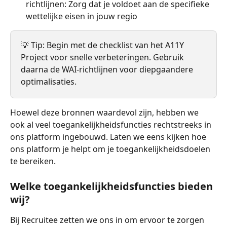
richtlijnen: Zorg dat je voldoet aan de specifieke 
wettelijke eisen in jouw regio
💡 Tip: Begin met de checklist van het A11Y 
Project voor snelle verbeteringen. Gebruik 
daarna de WAI-richtlijnen voor diepgaandere 
optimalisaties.
Hoewel deze bronnen waardevol zijn, hebben we 
ook al veel toegankelijkheidsfuncties rechtstreeks in 
ons platform ingebouwd. Laten we eens kijken hoe 
ons platform je helpt om je toegankelijkheidsdoelen 
te bereiken.
Welke toegankelijkheidsfuncties bieden 
wij?
Bij Recruitee zetten we ons in om ervoor te zorgen 