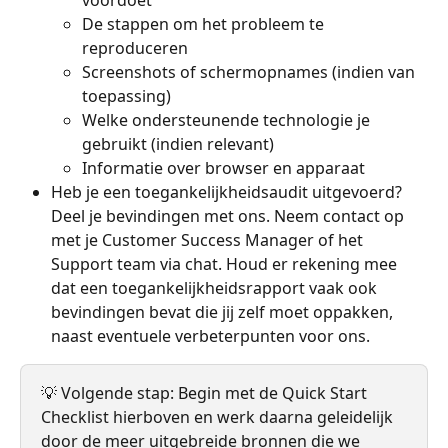
De stappen om het probleem te 
reproduceren
Screenshots of schermopnames (indien van 
toepassing)
Welke ondersteunende technologie je 
gebruikt (indien relevant)
Informatie over browser en apparaat
Heb je een toegankelijkheidsaudit uitgevoerd? 
Deel je bevindingen met ons. Neem contact op 
met je Customer Success Manager of het 
Support team via chat. Houd er rekening mee 
dat een toegankelijkheidsrapport vaak ook 
bevindingen bevat die jij zelf moet oppakken, 
naast eventuele verbeterpunten voor ons.
💡 Volgende stap: Begin met de Quick Start 
Checklist hierboven en werk daarna geleidelijk 
door de meer uitgebreide bronnen die we 