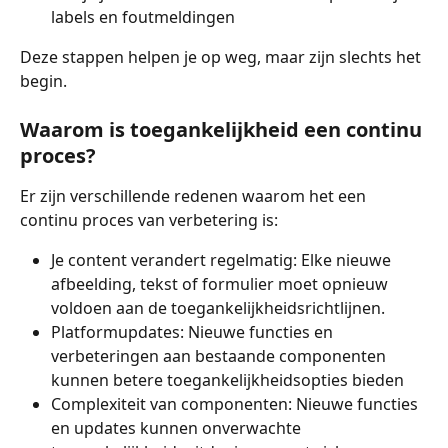
labels en foutmeldingen
Deze stappen helpen je op weg, maar zijn slechts het 
begin.
Waarom is toegankelijkheid een continu 
proces?
Er zijn verschillende redenen waarom het een 
continu proces van verbetering is:
Je content verandert regelmatig: Elke nieuwe 
afbeelding, tekst of formulier moet opnieuw 
voldoen aan de toegankelijkheidsrichtlijnen.
Platformupdates: Nieuwe functies en 
verbeteringen aan bestaande componenten 
kunnen betere toegankelijkheidsopties bieden
Complexiteit van componenten: Nieuwe functies 
en updates kunnen onverwachte 