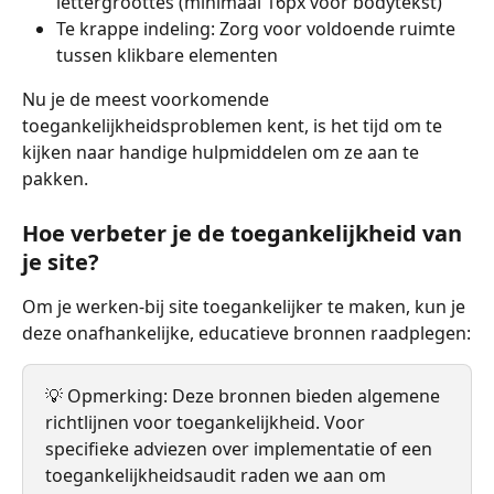
lettergroottes (minimaal 16px voor bodytekst)
Te krappe indeling: Zorg voor voldoende ruimte 
tussen klikbare elementen
Nu je de meest voorkomende 
toegankelijkheidsproblemen kent, is het tijd om te 
kijken naar handige hulpmiddelen om ze aan te 
pakken.
Hoe verbeter je de toegankelijkheid van 
je site?
Om je werken-bij site toegankelijker te maken, kun je 
deze onafhankelijke, educatieve bronnen raadplegen:
💡 Opmerking: Deze bronnen bieden algemene 
richtlijnen voor toegankelijkheid. Voor 
specifieke adviezen over implementatie of een 
toegankelijkheidsaudit raden we aan om 