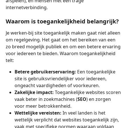
afspelen), en mensen met een trage 
internetverbinding.
Waarom is toegankelijkheid belangrijk?
Je werken-bij site toegankelijk maken gaat niet alleen 
om regelgeving. Het gaat om het bereiken van een 
zo breed mogelijk publiek en om een betere ervaring 
voor iedereen te bieden. Waarom toegankelijkheid 
telt:
Betere gebruikerservaring:
 Een toegankelijke 
site is gebruiksvriendelijker voor iedereen, 
ongeacht vaardigheden of voorkeuren.
Zakelijke impact:
 Toegankelijke websites scoren 
vaak beter in zoekmachines (
SEO
) en zorgen 
voor meer betrokkenheid.
Wettelijke vereisten:
 In veel landen is het 
wettelijk verplicht dat websites toegankelijk zijn, 
vaak met specifieke normen waaraan voldaan 