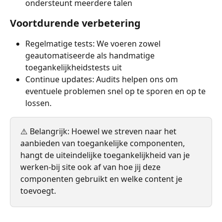
ondersteunt meerdere talen
Voortdurende verbetering
Regelmatige tests: We voeren zowel 
geautomatiseerde als handmatige 
toegankelijkheidstests uit
Continue updates: Audits helpen ons om 
eventuele problemen snel op te sporen en op te 
lossen.
⚠️ Belangrijk: Hoewel we streven naar het 
aanbieden van toegankelijke componenten, 
hangt de uiteindelijke toegankelijkheid van je 
werken-bij site ook af van hoe jij deze 
componenten gebruikt en welke content je 
toevoegt.