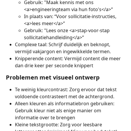
Gebruik: "Maak kennis met ons 
<a>engineeringteam via hun foto's</a>”
In plaats van: “Voor sollicitatie-instructies, 
<a>lees meer</a>”
Gebruik: "Lees onze <a>stap-voor-stap 
sollicitatiehandleiding</a>”
Complexe taal: Schrijf duidelijk en beknopt, 
vermijd vakjargon en ingewikkelde termen.
Knipperende content: Vermijd content die meer 
dan drie keer per seconde knippert
Problemen met visueel ontwerp
Te weinig kleurcontrast: Zorg ervoor dat tekst 
voldoende contrasteert met de achtergrond.
Alleen kleuren als informatiebron gebruiken: 
Gebruik kleur niet als enige manier om 
informatie over te brengen
Kleine tekstgrootte: Zorg voor leesbare 