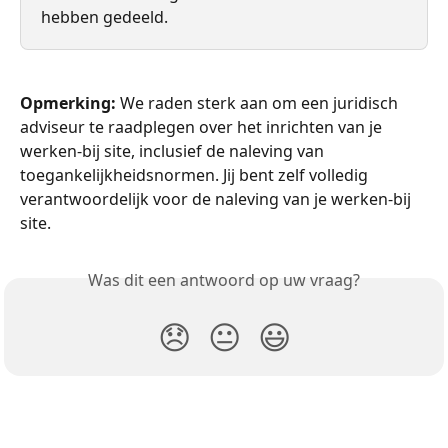
hebben gedeeld.
Opmerking:
 We raden sterk aan om een juridisch 
adviseur te raadplegen over het inrichten van je 
werken-bij site, inclusief de naleving van 
toegankelijkheidsnormen. Jij bent zelf volledig 
verantwoordelijk voor de naleving van je werken-bij 
site.
Was dit een antwoord op uw vraag?
😞
😐
😃