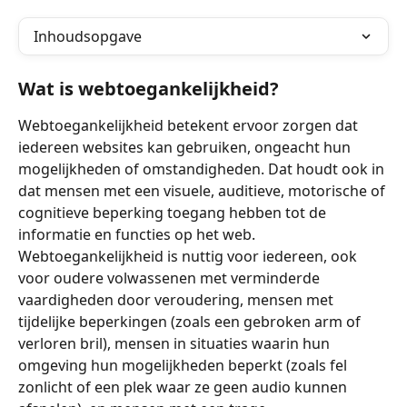
Inhoudsopgave
Wat is webtoegankelijkheid?
Webtoegankelijkheid betekent ervoor zorgen dat 
iedereen websites kan gebruiken, ongeacht hun 
mogelijkheden of omstandigheden. Dat houdt ook in 
dat mensen met een visuele, auditieve, motorische of 
cognitieve beperking toegang hebben tot de 
informatie en functies op het web. 
Webtoegankelijkheid is nuttig voor iedereen, ook 
voor oudere volwassenen met verminderde 
vaardigheden door veroudering, mensen met 
tijdelijke beperkingen (zoals een gebroken arm of 
verloren bril), mensen in situaties waarin hun 
omgeving hun mogelijkheden beperkt (zoals fel 
zonlicht of een plek waar ze geen audio kunnen 