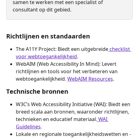
samen te werken met een specialist of 
consultant op dit gebied.
Richtlijnen en standaarden
The A11Y Project: Biedt een uitgebreide
 checklist 
voor webtoegankelijkheid
.
WebAIM (Web Accessibility In Mind): Levert 
richtlijnen en tools voor het verbeteren van 
webtoegankelijkheid. 
WebAIM Resources
.
Technische bronnen
W3C’s Web Accessibility Initiative (WAI): Biedt een 
breed scala aan bronnen, waaronder richtlijnen, 
technieken en educatief materiaal.
 WAI 
Guidelines
.
Lokale en regionale toegankelijkheidswetten en -