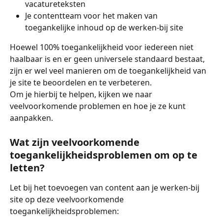
vacatureteksten
Je contentteam voor het maken van 
toegankelijke inhoud op de werken-bij site
Hoewel 100% toegankelijkheid voor iedereen niet 
haalbaar is en er geen universele standaard bestaat, 
zijn er wel veel manieren om de toegankelijkheid van 
je site te beoordelen en te verbeteren.
Om je hierbij te helpen, kijken we naar 
veelvoorkomende problemen en hoe je ze kunt 
aanpakken.
Wat zijn veelvoorkomende 
toegankelijkheidsproblemen om op te 
letten?
Let bij het toevoegen van content aan je werken-bij 
site op deze veelvoorkomende 
toegankelijkheidsproblemen: