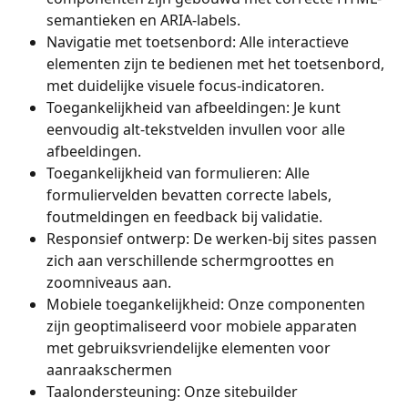
semantieken en ARIA-labels.
Navigatie met toetsenbord: Alle interactieve 
elementen zijn te bedienen met het toetsenbord, 
met duidelijke visuele focus-indicatoren.
Toegankelijkheid van afbeeldingen: Je kunt 
eenvoudig alt-tekstvelden invullen voor alle 
afbeeldingen.
Toegankelijkheid van formulieren: Alle 
formuliervelden bevatten correcte labels, 
foutmeldingen en feedback bij validatie.
Responsief ontwerp: De werken-bij sites passen 
zich aan verschillende schermgroottes en 
zoomniveaus aan.
Mobiele toegankelijkheid: Onze componenten 
zijn geoptimaliseerd voor mobiele apparaten 
met gebruiksvriendelijke elementen voor 
aanraakschermen
Taalondersteuning: Onze sitebuilder 