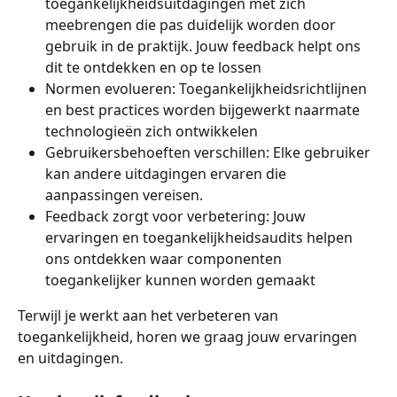
toegankelijkheidsuitdagingen met zich 
meebrengen die pas duidelijk worden door 
gebruik in de praktijk. Jouw feedback helpt ons 
dit te ontdekken en op te lossen
Normen evolueren: Toegankelijkheidsrichtlijnen 
en best practices worden bijgewerkt naarmate 
technologieën zich ontwikkelen
Gebruikersbehoeften verschillen: Elke gebruiker 
kan andere uitdagingen ervaren die 
aanpassingen vereisen.
Feedback zorgt voor verbetering: Jouw 
ervaringen en toegankelijkheidsaudits helpen 
ons ontdekken waar componenten 
toegankelijker kunnen worden gemaakt
Terwijl je werkt aan het verbeteren van 
toegankelijkheid, horen we graag jouw ervaringen 
en uitdagingen.