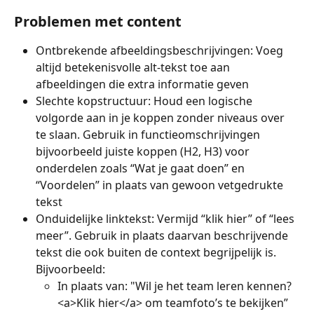
Problemen met content
Ontbrekende afbeeldingsbeschrijvingen: Voeg 
altijd betekenisvolle alt-tekst toe aan 
afbeeldingen die extra informatie geven
Slechte kopstructuur: Houd een logische 
volgorde aan in je koppen zonder niveaus over 
te slaan. Gebruik in functieomschrijvingen 
bijvoorbeeld juiste koppen (H2, H3) voor 
onderdelen zoals “Wat je gaat doen” en 
“Voordelen” in plaats van gewoon vetgedrukte 
tekst
Onduidelijke linktekst: Vermijd “klik hier” of “lees 
meer”. Gebruik in plaats daarvan beschrijvende 
tekst die ook buiten de context begrijpelijk is. 
Bijvoorbeeld:
In plaats van: "Wil je het team leren kennen? 
<a>Klik hier</a> om teamfoto’s te bekijken”