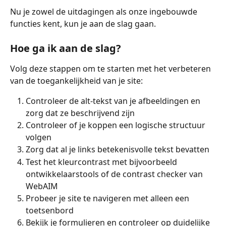
Nu je zowel de uitdagingen als onze ingebouwde 
functies kent, kun je aan de slag gaan.
Hoe ga ik aan de slag?
Volg deze stappen om te starten met het verbeteren 
van de toegankelijkheid van je site:
Controleer de alt-tekst van je afbeeldingen en 
zorg dat ze beschrijvend zijn
Controleer of je koppen een logische structuur 
volgen
Zorg dat al je links betekenisvolle tekst bevatten
Test het kleurcontrast met bijvoorbeeld 
ontwikkelaarstools of de contrast checker van 
WebAIM
Probeer je site te navigeren met alleen een 
toetsenbord
Bekijk je formulieren en controleer op duidelijke 