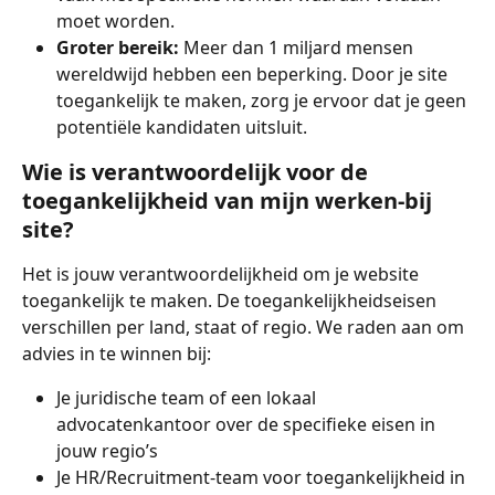
moet worden.
Groter bereik:
 Meer dan 1 miljard mensen 
wereldwijd hebben een beperking. Door je site 
toegankelijk te maken, zorg je ervoor dat je geen 
potentiële kandidaten uitsluit.
Wie is verantwoordelijk voor de 
toegankelijkheid van mijn werken-bij 
site?
Het is jouw verantwoordelijkheid om je website 
toegankelijk te maken. De toegankelijkheidseisen 
verschillen per land, staat of regio. We raden aan om 
advies in te winnen bij:
Je juridische team of een lokaal 
advocatenkantoor over de specifieke eisen in 
jouw regio’s
Je HR/Recruitment-team voor toegankelijkheid in 