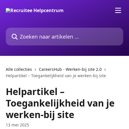
Naar de hoofdinhoud
Zoeken naar artikelen ...
Alle collecties
CareersHub - Werken-bij site 2.0
Helpartikel – Toegankelijkheid van je werken-bij site
Helpartikel –
Toegankelijkheid van je
werken-bij site
13 mei 2025