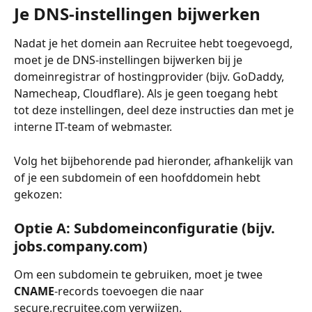
Je DNS-instellingen bijwerken
Nadat je het domein aan Recruitee hebt toegevoegd, 
moet je de DNS-instellingen bijwerken bij je 
domeinregistrar of hostingprovider (bijv. GoDaddy, 
Namecheap, Cloudflare). Als je geen toegang hebt 
tot deze instellingen, deel deze instructies dan met je 
interne IT-team of webmaster.
Volg het bijbehorende pad hieronder, afhankelijk van 
of je een subdomein of een hoofddomein hebt 
gekozen:
Optie A: Subdomeinconfiguratie (bijv. 
jobs.company.com)
Om een subdomein te gebruiken, moet je twee 
CNAME
-records toevoegen die naar 
secure.recruitee.com verwijzen.