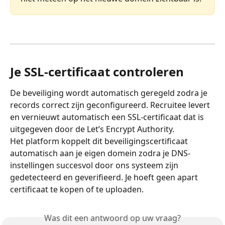
Je SSL-certificaat controleren
De beveiliging wordt automatisch geregeld zodra je 
records correct zijn geconfigureerd. Recruitee levert 
en vernieuwt automatisch een SSL-certificaat dat is 
uitgegeven door de Let’s Encrypt Authority.
Het platform koppelt dit beveiligingscertificaat 
automatisch aan je eigen domein zodra je DNS-
instellingen succesvol door ons systeem zijn 
gedetecteerd en geverifieerd. Je hoeft geen apart 
certificaat te kopen of te uploaden.
Was dit een antwoord op uw vraag?