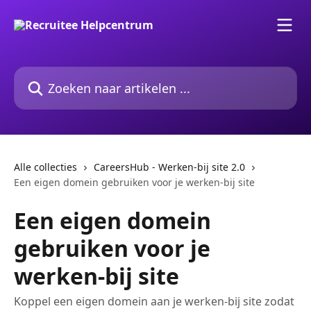
Naar de hoofdinhoud
Zoeken naar artikelen ...
Alle collecties
CareersHub - Werken-bij site 2.0
Een eigen domein gebruiken voor je werken-bij site
Een eigen domein
gebruiken voor je
werken-bij site
Koppel een eigen domein aan je werken-bij site zodat