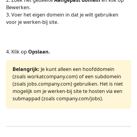
Bewerken.
3. Voer het eigen domein in dat je wilt gebruiken 
voor je werken-bij site.
4. Klik op 
Opslaan.
Belangrijk:
 Je kunt alleen een hoofddomein 
(zoals workatcompany.com) of een subdomein 
(zoals jobs.company.com) gebruiken. Het is niet 
mogelijk om je werken-bij site te hosten via een 
submappad (zoals company.com/jobs).