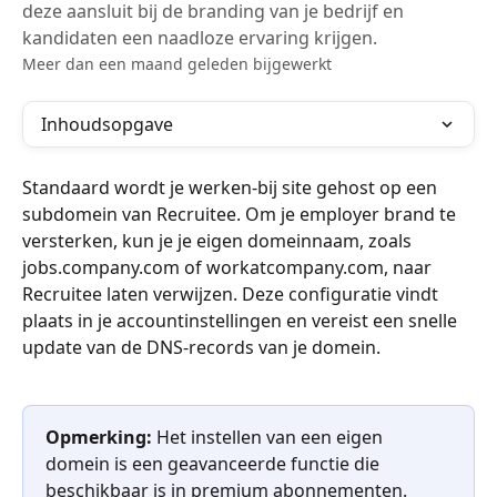
deze aansluit bij de branding van je bedrijf en
kandidaten een naadloze ervaring krijgen.
Meer dan een maand geleden bijgewerkt
Inhoudsopgave
Standaard wordt je werken-bij site gehost op een 
subdomein van Recruitee. Om je employer brand te 
versterken, kun je je eigen domeinnaam, zoals 
jobs.company.com of workatcompany.com, naar 
Recruitee laten verwijzen. Deze configuratie vindt 
plaats in je accountinstellingen en vereist een snelle 
update van de DNS-records van je domein.
Opmerking:
 Het instellen van een eigen 
domein is een geavanceerde functie die 
beschikbaar is in premium abonnementen. 