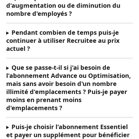
d'augmentation ou de diminution du 
nombre d'employés ?
Pendant combien de temps puis-je 
continuer à utiliser Recruitee au prix 
actuel ?
Que se passe-t-il si j'ai besoin de 
l'abonnement Advance ou Optimisation, 
mais sans avoir besoin d'un nombre 
illimité d'emplacements ? Puis-je payer 
moins en prenant moins 
d'emplacements ?
Puis-je choisir l'abonnement Essentiel 
et payer un supplément pour bénéficier 