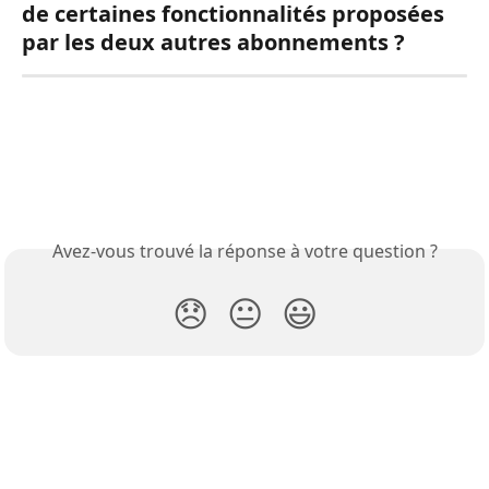
de certaines fonctionnalités proposées 
par les deux autres abonnements ?
Avez-vous trouvé la réponse à votre question ?
😞
😐
😃