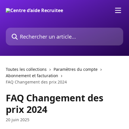
Passer au contenu principal
Rechercher un article...
Toutes les collections
Paramètres du compte
Abonnement et facturation
FAQ Changement des prix 2024
FAQ Changement des
prix 2024
20 juin 2025