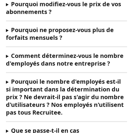
Pourquoi modifiez-vous le prix de vos 
abonnements ?
Pourquoi ne proposez-vous plus de 
forfaits mensuels ?
Comment déterminez-vous le nombre 
d'employés dans notre entreprise ?
Pourquoi le nombre d'employés est-il 
si important dans la détermination du 
prix ? Ne devrait-il pas s'agir du nombre 
d'utilisateurs ? Nos employés n'utilisent 
pas tous Recruitee.
Que se passe-t-il en cas 