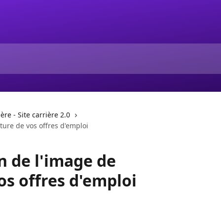
ère - Site carrière 2.0
ture de vos offres d'emploi
n de l'image de
os offres d'emploi