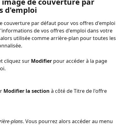
 image de couverture par 
s d'emploi
e couverture par défaut pour vos offres d'emploi 
'informations de vos offres d'emploi dans votre 
alors utilisée comme arrière-plan pour toutes les 
onnalisée.
t cliquez sur 
Modifier 
pour accéder à la page 
oi.
r 
Modifier la section
 à côté de Titre de l'offre 
rière-plans
. Vous pourrez alors accéder au menu 