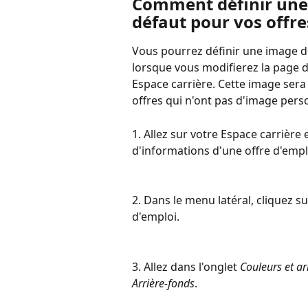
Comment définir une
défaut pour vos offre
Vous pourrez définir une image d
lorsque vous modifierez la page d
Espace carrière. Cette image sera 
offres qui n'ont pas d'image pers
1. Allez sur votre Espace carrière e
d'informations d'une offre d'empl
2. Dans le menu latéral, cliquez su
d'emploi.
3. Allez dans l'onglet 
Couleurs et ar
Arrière-fonds
.