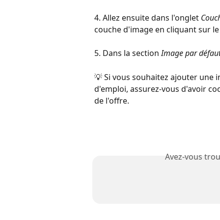
4. Allez ensuite dans l'onglet 
Couc
couche d'image en cliquant sur le 
5. Dans la section 
Image par défau
💡 Si vous souhaitez ajouter une 
d'emploi, assurez-vous d'avoir coc
de l'offre.
Avez-vous trou