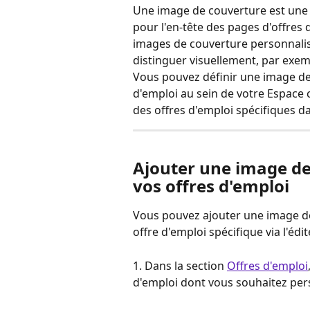
Une image de couverture est une 
pour l'en-tête des pages d'offres 
images de couverture personnalisée
distinguer visuellement, par exem
Vous pouvez définir une image de
d'emploi au sein de votre Espace 
des offres d'emploi spécifiques da
Ajouter une image de
vos offres d'emploi
Vous pouvez ajouter une image de
offre d'emploi spécifique via l'édit
1. Dans la section 
Offres d'emploi
d'emploi dont vous souhaitez per