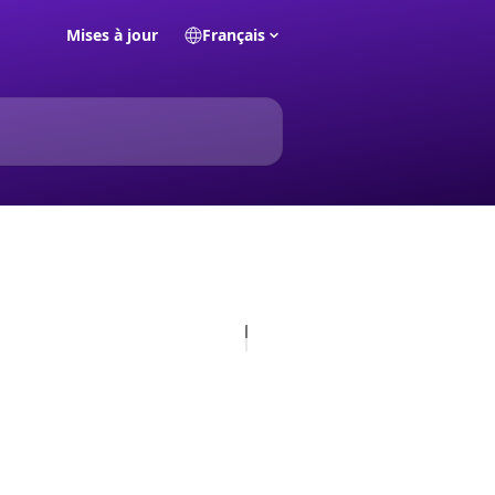
Mises à jour
Français