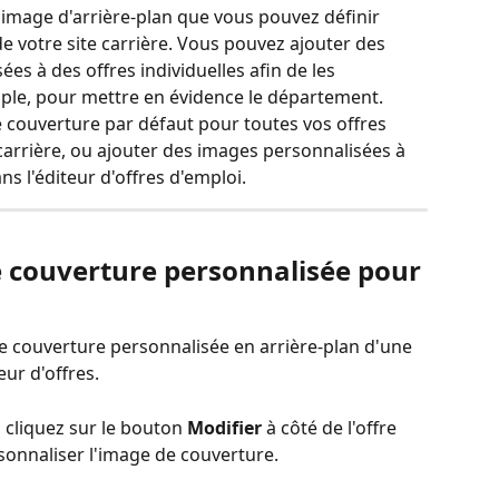
image d'arrière-plan que vous pouvez définir 
de votre site carrière. Vous pouvez ajouter des 
s à des offres individuelles afin de les 
ple, pour mettre en évidence le département. 
 couverture par défaut pour toutes vos offres 
carrière, ou ajouter des images personnalisées à 
ns l'éditeur d'offres d'emploi.
 couverture personnalisée pour 
 couverture personnalisée en arrière-plan d'une 
eur d'offres.
, cliquez sur le bouton 
Modifier 
à côté de l'offre 
sonnaliser l'image de couverture.