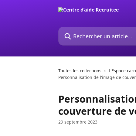
Passer au contenu principal
Rechercher un article...
Toutes les collections
L'Espace carri
Personnalisation de l'image de couver
Personnalisatio
couverture de v
29 septembre 2023