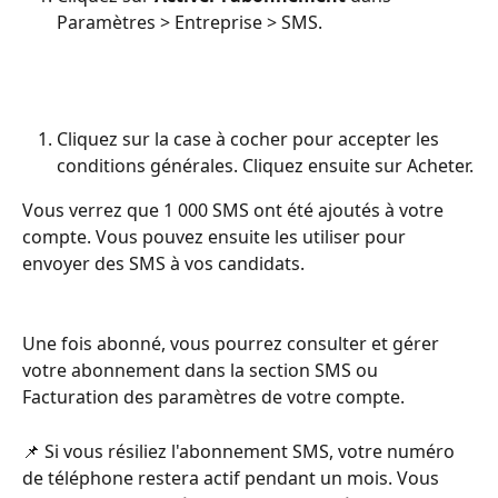
Paramètres > Entreprise > SMS.
Cliquez sur la case à cocher pour accepter les 
conditions générales. Cliquez ensuite sur Acheter.
Vous verrez que 1 000 SMS ont été ajoutés à votre 
compte. Vous pouvez ensuite les utiliser pour 
envoyer des SMS à vos candidats.
Une fois abonné, vous pourrez consulter et gérer 
votre abonnement dans la section SMS ou 
Facturation des paramètres de votre compte.
📌 Si vous résiliez l'abonnement SMS, votre numéro 
de téléphone restera actif pendant un mois. Vous 