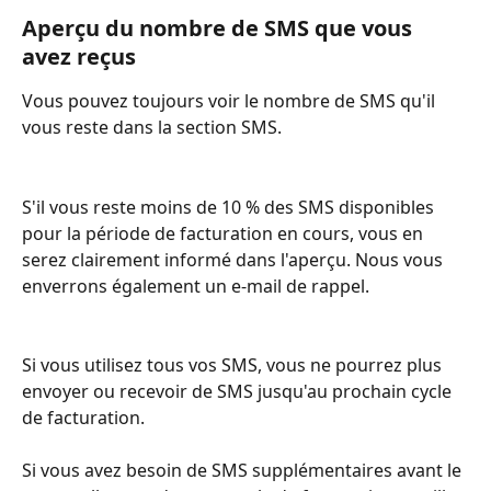
Aperçu du nombre de SMS que vous 
avez reçus
Vous pouvez toujours voir le nombre de SMS qu'il 
vous reste dans la section SMS.
S'il vous reste moins de 10 % des SMS disponibles 
pour la période de facturation en cours, vous en 
serez clairement informé dans l'aperçu. Nous vous 
enverrons également un e-mail de rappel.
Si vous utilisez tous vos SMS, vous ne pourrez plus 
envoyer ou recevoir de SMS jusqu'au prochain cycle 
de facturation.
Si vous avez besoin de SMS supplémentaires avant le 