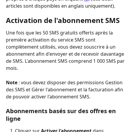
articles sont disponibles en anglais uniquement).
Activation de l'abonnement SMS
Une fois que les 50 SMS gratuits offerts après la 
première activation du service SMS sont 
complètement utilisés, vous devez souscrire à un 
abonnement afin d'envoyer et de recevoir davantage 
de SMS. L'abonnement SMS comprend 1 000 SMS par 
mois.
Note 
: vous devez disposer des permissions Gestion 
des SMS et Gérer l'abonnement et la facturation afin 
de pouvoir activer l'abonnement SMS.
Abonnements basés sur des offres en 
ligne
Cliquez sur 
Activer l'abonnement
 dans 