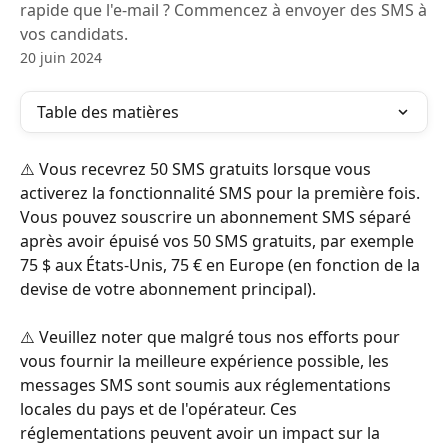
rapide que l'e-mail ? Commencez à envoyer des SMS à
vos candidats.
20 juin 2024
Table des matières
⚠️ Vous recevrez 50 SMS gratuits lorsque vous 
activerez la fonctionnalité SMS pour la première fois. 
Vous pouvez souscrire un abonnement SMS séparé 
après avoir épuisé vos 50 SMS gratuits, par exemple 
75 $ aux États-Unis, 75 € en Europe (en fonction de la 
devise de votre abonnement principal).
⚠️ Veuillez noter que malgré tous nos efforts pour 
vous fournir la meilleure expérience possible, les 
messages SMS sont soumis aux réglementations 
locales du pays et de l'opérateur. Ces 
réglementations peuvent avoir un impact sur la 