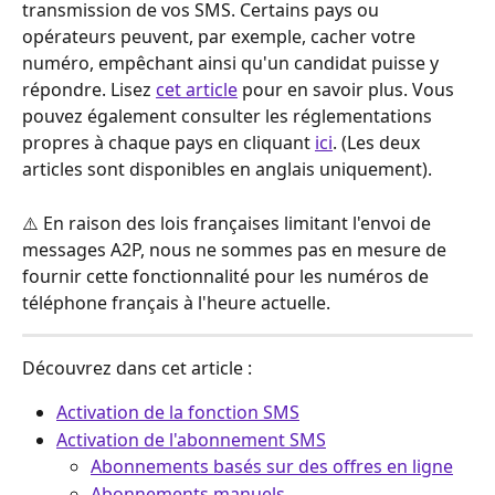
transmission de vos SMS. Certains pays ou 
opérateurs peuvent, par exemple, cacher votre 
numéro, empêchant ainsi qu'un candidat puisse y 
répondre. Lisez 
cet article
 pour en savoir plus. Vous 
pouvez également consulter les réglementations 
propres à chaque pays en cliquant 
ici
. (Les deux 
articles sont disponibles en anglais uniquement).
⚠️ En raison des lois françaises limitant l'envoi de 
messages A2P, nous ne sommes pas en mesure de 
fournir cette fonctionnalité pour les numéros de 
téléphone français à l'heure actuelle.
Découvrez dans cet article :
Activation de la fonction SMS
Activation de l'abonnement SMS
Abonnements basés sur des offres en ligne
Abonnements manuels