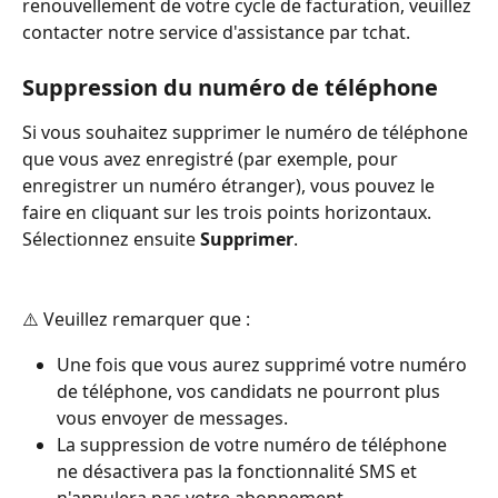
renouvellement de votre cycle de facturation, veuillez 
contacter notre service d'assistance par tchat.
Suppression du numéro de téléphone
Si vous souhaitez supprimer le numéro de téléphone 
que vous avez enregistré (par exemple, pour 
enregistrer un numéro étranger), vous pouvez le 
faire en cliquant sur les trois points horizontaux. 
Sélectionnez ensuite 
Supprimer
.
⚠️ Veuillez remarquer que :
Une fois que vous aurez supprimé votre numéro 
de téléphone, vos candidats ne pourront plus 
vous envoyer de messages.
La suppression de votre numéro de téléphone 
ne désactivera pas la fonctionnalité SMS et 
n'annulera pas votre abonnement.