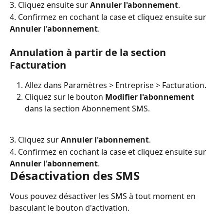
3. Cliquez ensuite sur 
Annuler l'abonnement
.
4. Confirmez en cochant la case et cliquez ensuite sur 
Annuler l'abonnement
.
Annulation à partir de la section 
Facturation
Allez dans Paramètres > Entreprise > Facturation.
Cliquez sur le bouton 
Modifier l'abonnement
dans la section Abonnement SMS.
3. Cliquez sur 
Annuler l'abonnement
.
4. Confirmez en cochant la case et cliquez ensuite sur 
Annuler l'abonnement
.
Désactivation des SMS
Vous pouvez désactiver les SMS à tout moment en 
basculant le bouton d'activation.