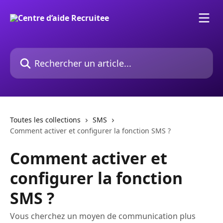
Passer au contenu principal
Rechercher un article...
Toutes les collections
SMS
Comment activer et configurer la fonction SMS ?
Comment activer et
configurer la fonction
SMS ?
Vous cherchez un moyen de communication plus