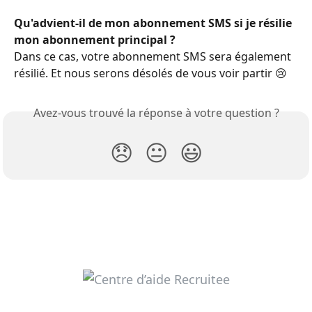
Qu'advient-il de mon abonnement SMS si je résilie 
mon abonnement principal ?
Dans ce cas, votre abonnement SMS sera également 
résilié. Et nous serons désolés de vous voir partir 😢
Avez-vous trouvé la réponse à votre question ?
😞
😐
😃