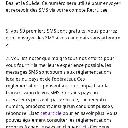
Bas, et la Suède. Ce numéro sera utilisé pour envoyer 
et recevoir des SMS via votre compte Recruitee.
5. Vos 50 premiers SMS sont gratuits. Vous pourrez 
donc envoyer des SMS à vos candidats sans attendre 
🎉
⚠️ Veuillez noter que malgré tous nos efforts pour 
vous fournir la meilleure expérience possible, les 
messages SMS sont soumis aux réglementations 
locales du pays et de l'opérateur. Ces 
réglementations peuvent avoir un impact sur la 
transmission de vos SMS. Certains pays ou 
opérateurs peuvent, par exemple, cacher votre 
numéro, empêchant ainsi qu'un candidat puisse y 
répondre. Lisez 
cet article
 pour en savoir plus. Vous 
pouvez également consulter les réglementations 
propres à chaque pays en cliquant 
ici
. (Ces deux 