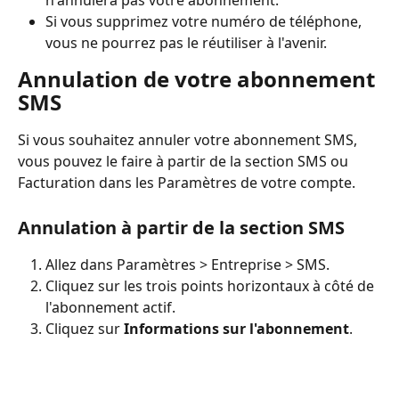
Si vous supprimez votre numéro de téléphone, 
vous ne pourrez pas le réutiliser à l'avenir.
Annulation de votre abonnement 
SMS
Si vous souhaitez annuler votre abonnement SMS, 
vous pouvez le faire à partir de la section SMS ou 
Facturation dans les Paramètres de votre compte.
Annulation à partir de la section SMS
Allez dans Paramètres > Entreprise > SMS.
Cliquez sur les trois points horizontaux à côté de 
l'abonnement actif.
Cliquez sur
 Informations sur l'abonnement
.