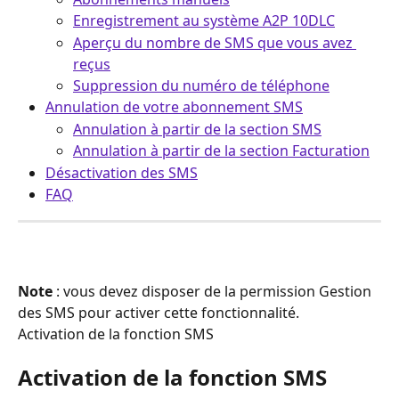
Enregistrement au système A2P 10DLC
Aperçu du nombre de SMS que vous avez 
reçus
Suppression du numéro de téléphone
Annulation de votre abonnement SMS
Annulation à partir de la section SMS
Annulation à partir de la section Facturation
Désactivation des SMS
FAQ
Note 
: vous devez disposer de la permission Gestion 
des SMS pour activer cette fonctionnalité.
Activation de la fonction SMS
Activation de la fonction SMS