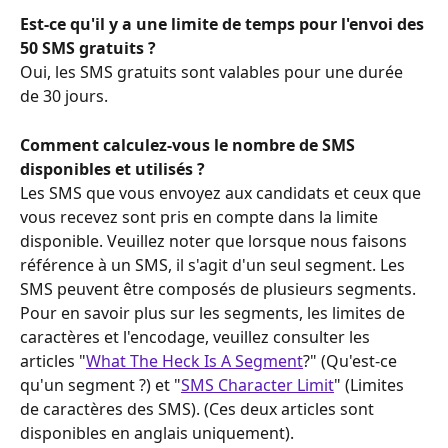
Est-ce qu'il y a une limite de temps pour l'envoi des 
50 SMS gratuits ?
Oui, les SMS gratuits sont valables pour une durée 
de 30 jours.
Comment calculez-vous le nombre de SMS 
disponibles et utilisés ?
Les SMS que vous envoyez aux candidats et ceux que 
vous recevez sont pris en compte dans la limite 
disponible. Veuillez noter que lorsque nous faisons 
référence à un SMS, il s'agit d'un seul segment. Les 
SMS peuvent être composés de plusieurs segments. 
Pour en savoir plus sur les segments, les limites de 
caractères et l'encodage, veuillez consulter les 
articles "
What The Heck Is A Segment
?" (Qu'est-ce 
qu'un segment ?) et "
SMS Character Limit
" (Limites 
de caractères des SMS). (Ces deux articles sont 
disponibles en anglais uniquement).