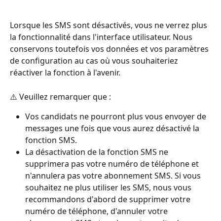
Lorsque les SMS sont désactivés, vous ne verrez plus 
la fonctionnalité dans l'interface utilisateur. Nous 
conservons toutefois vos données et vos paramètres 
de configuration au cas où vous souhaiteriez 
réactiver la fonction à l'avenir.
⚠️ Veuillez remarquer que :
Vos candidats ne pourront plus vous envoyer de 
messages une fois que vous aurez désactivé la 
fonction SMS.
La désactivation de la fonction SMS ne 
supprimera pas votre numéro de téléphone et 
n'annulera pas votre abonnement SMS. Si vous 
souhaitez ne plus utiliser les SMS, nous vous 
recommandons d'abord de supprimer votre 
numéro de téléphone, d'annuler votre 