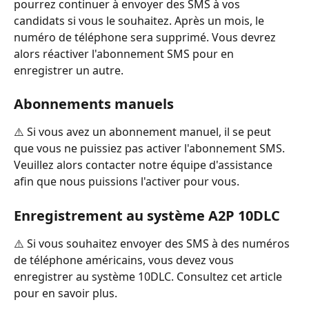
pourrez continuer à envoyer des SMS à vos 
candidats si vous le souhaitez. Après un mois, le 
numéro de téléphone sera supprimé. Vous devrez 
alors réactiver l'abonnement SMS pour en 
enregistrer un autre.
Abonnements manuels
⚠️ Si vous avez un abonnement manuel, il se peut 
que vous ne puissiez pas activer l'abonnement SMS. 
Veuillez alors contacter notre équipe d'assistance 
afin que nous puissions l'activer pour vous.
Enregistrement au système A2P 10DLC
⚠️ Si vous souhaitez envoyer des SMS à des numéros 
de téléphone américains, vous devez vous 
enregistrer au système 10DLC. Consultez cet article 
pour en savoir plus.