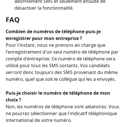
abonnement SMS et seulement ensuite de 
désactiver la fonctionnalité.
FAQ
Combien de numéros de téléphone puis-je 
enregistrer pour mon entreprise ?
Pour l'instant, nous ne prenons en charge que 
l'enregistrement d'un seul numéro de téléphone par 
compte d'entreprise. Ce numéro de téléphone sera 
utilisé pour tous les SMS sortants. Vos candidats 
verront donc toujours des SMS provenant du même 
numéro, quel que soit le collègue qui les a envoyés.
Puis-je choisir le numéro de téléphone de mon 
choix ?
Non, les numéros de téléphone sont aléatoires. Vous 
ne pourrez sélectionner que l'indicatif téléphonique 
international de votre numéro.