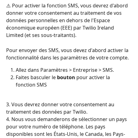
⚠️ Pour activer la fonction SMS, vous devrez d'abord 
donner votre consentement au traitement de vos 
données personnelles en dehors de l'Espace 
économique européen (EEE) par Twilio Ireland 
Limited (et ses sous-traitants).
Pour envoyer des SMS, vous devez d'abord activer la 
fonctionnalité dans les paramètres de votre compte.
Allez dans Paramètres > Entreprise > SMS.
Faites basculer le 
bouton 
pour activer la 
fonction SMS
3. Vous devrez donner votre consentement au 
traitement des données par Twilio.
4. Nous vous demanderons de sélectionner un pays 
pour votre numéro de téléphone. Les pays 
disponibles sont les États-Unis, le Canada, les Pays-