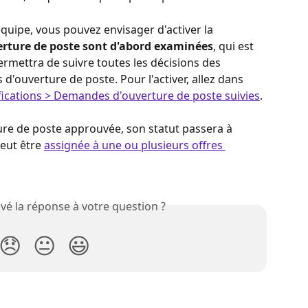
quipe, vous pouvez envisager d'activer la 
rture de poste sont d'abord examinées
, qui est 
ermettra de suivre toutes les décisions des 
ouverture de poste. Pour l'activer, allez dans 
ications > Demandes d'ouverture de poste suivies
.
re de poste approuvée, son statut passera à 
peut être 
assignée à une ou plusieurs offres 
vé la réponse à votre question ?
😞
😐
😃