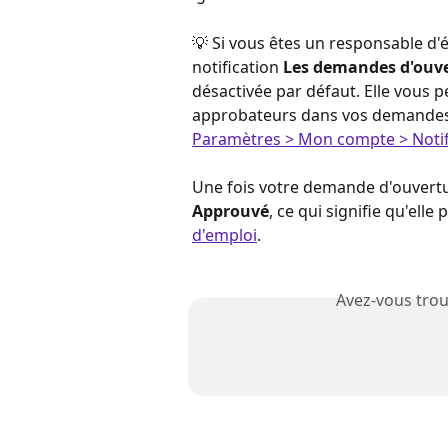
💡 Si vous êtes un responsable d'é
notification 
Les demandes d'ouve
désactivée par défaut. Elle vous p
approbateurs dans vos demandes d'
Paramètres > Mon compte > Notif
Une fois votre demande d'ouvertu
Approuvé
, ce qui signifie qu'elle 
d'emploi
.
Avez-vous trou