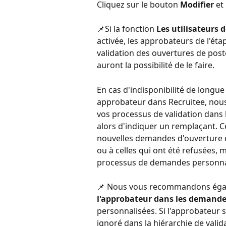
Cliquez sur le bouton 
Modifier 
et
📌Si la fonction 
Les utilisateurs 
activée, les approbateurs de l'éta
validation des ouvertures de poste
auront la possibilité de le faire.
En cas d'indisponibilité de longue
approbateur dans Recruitee, nou
vos processus de validation dans l
alors d'indiquer un remplaçant. C
nouvelles demandes d'ouverture de
ou à celles qui ont été refusées, 
processus de demandes personnali
📌 Nous vous recommandons éga
l'approbateur dans les demande
personnalisées. Si l'approbateur 
ignoré dans la hiérarchie de valid