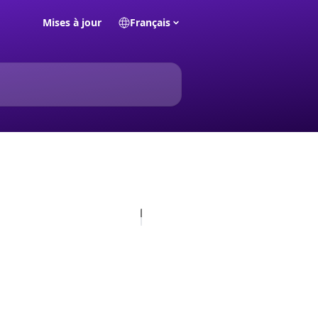
Mises à jour
Français