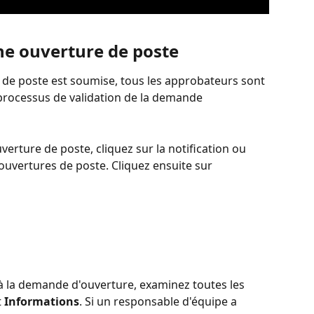
e ouverture de poste
e poste est soumise, tous les approbateurs sont 
e processus de validation de la demande 
erture de poste, cliquez sur la notification ou 
uvertures de poste. Cliquez ensuite sur 
à la demande d'ouverture, examinez toutes les 
 
Informations
. Si un responsable d'équipe a 