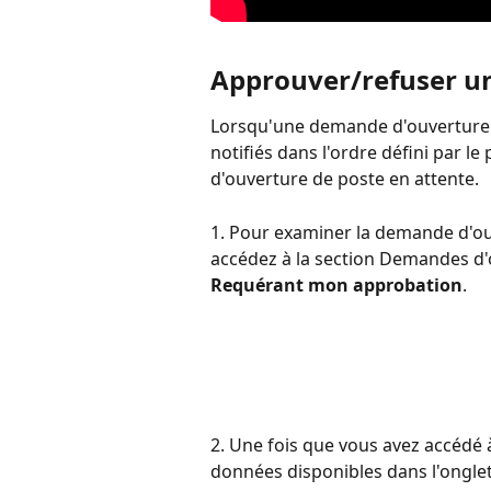
Approuver/refuser un
Lorsqu'une demande d'ouverture d
notifiés dans l'ordre défini par l
d'ouverture de poste en attente.
1. Pour examiner la demande d'ouv
accédez à la section Demandes d'o
Requérant mon approbation
.
2. Une fois que vous avez accédé 
données disponibles dans l'onglet