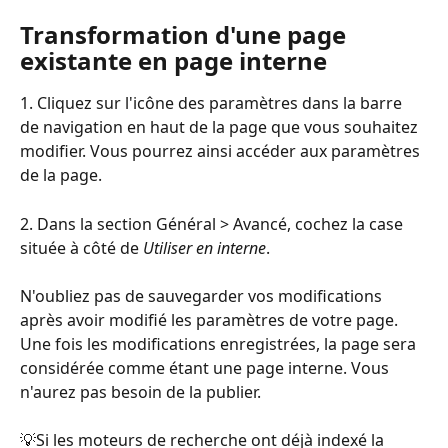
Transformation d'une page 
existante en page interne
1. Cliquez sur l'icône des paramètres dans la barre 
de navigation en haut de la page que vous souhaitez 
modifier. Vous pourrez ainsi accéder aux paramètres 
de la page.
2. Dans la section Général > Avancé, cochez la case 
située à côté de 
Utiliser en interne
.
N'oubliez pas de sauvegarder vos modifications 
après avoir modifié les paramètres de votre page. 
Une fois les modifications enregistrées, la page sera 
considérée comme étant une page interne. Vous 
n'aurez pas besoin de la publier.
💡Si les moteurs de recherche ont déjà indexé la 