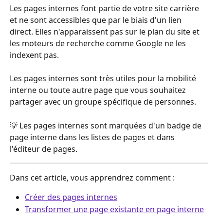
Les pages internes font partie de votre site carrière 
et ne sont accessibles que par le biais d'un lien 
direct. Elles n'apparaissent pas sur le plan du site et 
les moteurs de recherche comme Google ne les 
indexent pas.
Les pages internes sont très utiles pour la mobilité 
interne ou toute autre page que vous souhaitez 
partager avec un groupe spécifique de personnes.
💡 Les pages internes sont marquées d'un badge de 
page interne dans les listes de pages et dans 
l'éditeur de pages.
Dans cet article, vous apprendrez comment :
Créer des pages internes
Transformer une page existante en page interne