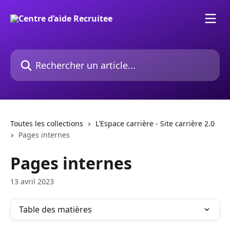
Passer au contenu principal
Rechercher un article...
Toutes les collections
L'Espace carrière - Site carrière 2.0
Pages internes
Pages internes
13 avril 2023
Table des matières