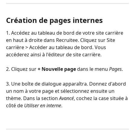
Création de pages internes
1. Accédez au tableau de bord de votre site carrière 
en haut à droite dans Recruitee. Cliquez sur Site 
carrière > Accéder au tableau de bord. Vous 
accéderez ainsi à l'éditeur de site carrière.
2. Cliquez sur 
+ Nouvelle page
 dans le menu 
Pages
.
3. Une boîte de dialogue apparaîtra. Donnez d'abord 
un nom à votre page et sélectionnez ensuite un 
thème. Dans la section 
Avancé
, cochez la case située à 
côté de 
Utiliser en interne
.