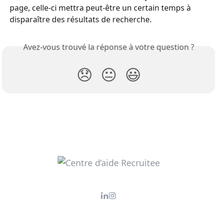
page, celle-ci mettra peut-être un certain temps à 
disparaître des résultats de recherche.
Avez-vous trouvé la réponse à votre question ?
😞
😐
😃