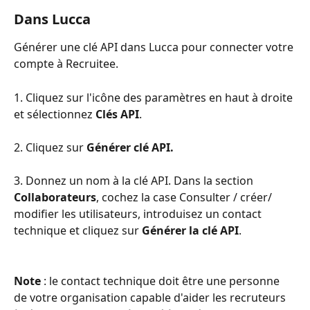
Dans Lucca
Générer une clé API dans Lucca pour connecter votre 
compte à Recruitee.
1. Cliquez sur l'icône des paramètres en haut à droite 
et sélectionnez 
Clés API
.
2. Cliquez sur 
Générer clé API.
3. Donnez un nom à la clé API. Dans la section 
Collaborateurs
, cochez la case Consulter / créer/ 
modifier les utilisateurs, introduisez un contact 
technique et cliquez sur 
Générer la clé API
.
Note
 : le contact technique doit être une personne 
de votre organisation capable d'aider les recruteurs 