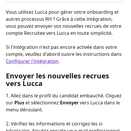
Vous utilisez Lucca pour gérer votre onboarding et 
autres processus RH ? Grâce à cette intégration, 
vous pouvez envoyer vos nouvelles recrues de votre 
compte Recruitee vers Lucca en toute simplicité.
Si l'intégration n'est pas encore activée dans votre 
compte, veuillez d'abord suivre les instructions dans 
Configurer l'intégration
.
Envoyer les nouvelles recrues 
vers Lucca
1. Allez dans le profil du candidat embauché. Cliquez 
sur 
Plus
 et sélectionnez 
Envoyer
 vers Lucca dans le 
menu déroulant.
2. Vérifiez les informations et corrigez-les si 
nécessaire. Ajoutez ensuite un e-mail professionnel 