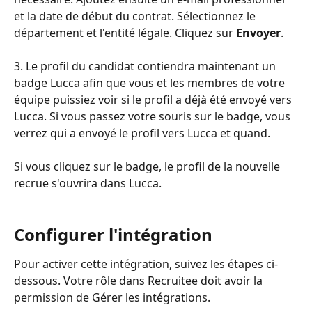
et la date de début du contrat. Sélectionnez le 
département et l'entité légale. Cliquez sur 
Envoyer
.
3. Le profil du candidat contiendra maintenant un 
badge Lucca afin que vous et les membres de votre 
équipe puissiez voir si le profil a déjà été envoyé vers 
Lucca. Si vous passez votre souris sur le badge, vous 
verrez qui a envoyé le profil vers Lucca et quand.
Si vous cliquez sur le badge, le profil de la nouvelle 
recrue s'ouvrira dans Lucca.
Configurer l'intégration
Pour activer cette intégration, suivez les étapes ci-
dessous. Votre rôle dans Recruitee doit avoir la 
permission de Gérer les intégrations.