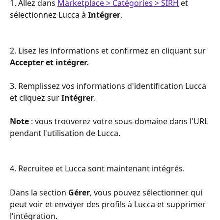
1. Allez dans 
Marketplace > Catégories > SIRH
 et 
sélectionnez Lucca à 
Intégrer
.
2. Lisez les informations et confirmez en cliquant sur 
Accepter et intégrer.
3. Remplissez vos informations d'identification Lucca 
et cliquez sur 
Intégrer
.
Note
 : vous trouverez votre sous-domaine dans l'URL 
pendant l'utilisation de Lucca.
4. Recruitee et Lucca sont maintenant intégrés.
Dans la section 
Gérer
, vous pouvez sélectionner qui 
peut voir et envoyer des profils à Lucca et supprimer 
l'intégration.