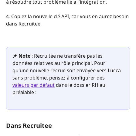
à résoudre tout problème lié à l'intégration.
4. Copiez la nouvelle clé API, car vous en aurez besoin 
dans Recruitee.
📌 
Note
 : Recruitee ne transfère pas les 
données relatives au rôle principal. Pour 
qu'une nouvelle recrue soit envoyée vers Lucca 
sans problème, pensez à configurer des 
valeurs par défaut
 dans le dossier RH au 
préalable : 
Dans Recruitee