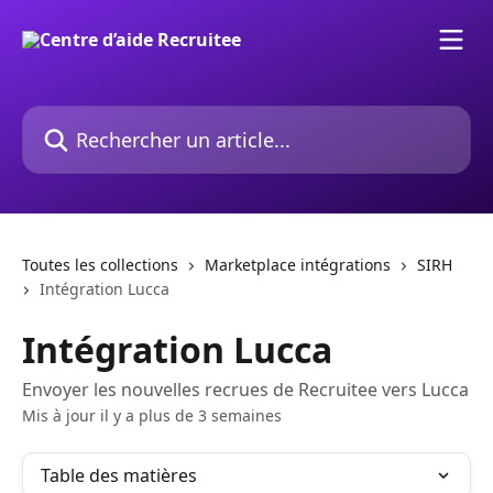
Passer au contenu principal
Rechercher un article...
Toutes les collections
Marketplace intégrations
SIRH
Intégration Lucca
Intégration Lucca
Envoyer les nouvelles recrues de Recruitee vers Lucca
Mis à jour il y a plus de 3 semaines
Table des matières