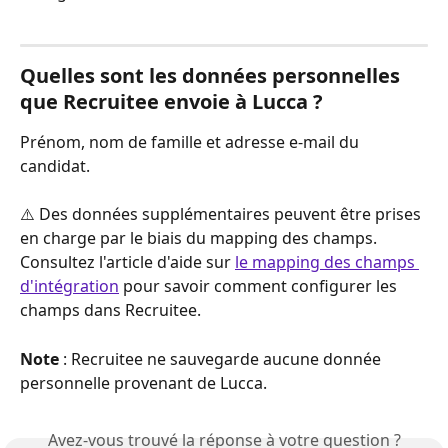
Quelles sont les données personnelles 
que Recruitee envoie à Lucca ?
Prénom, nom de famille et adresse e-mail du 
candidat.
⚠️ Des données supplémentaires peuvent être prises 
en charge par le biais du mapping des champs. 
Consultez l'article d'aide sur 
le mapping des champs 
d'intégration
pour savoir comment configurer les 
champs dans Recruitee.
Note
 : Recruitee ne sauvegarde aucune donnée 
personnelle provenant de Lucca. 
Avez-vous trouvé la réponse à votre question ?