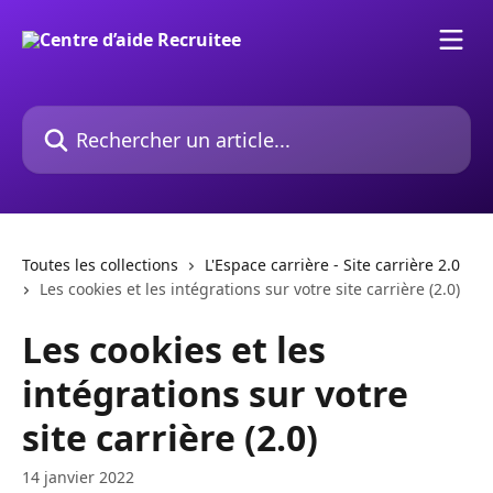
Passer au contenu principal
Rechercher un article...
Toutes les collections
L'Espace carrière - Site carrière 2.0
Les cookies et les intégrations sur votre site carrière (2.0)
Les cookies et les
intégrations sur votre
site carrière (2.0)
14 janvier 2022