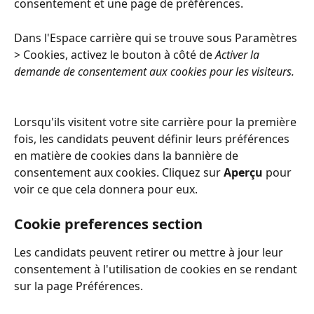
consentement et une page de préférences.
Dans l'Espace carrière qui se trouve sous Paramètres 
> Cookies, activez le bouton à côté de 
Activer la 
demande de consentement aux cookies pour les visiteurs.
Lorsqu'ils visitent votre site carrière pour la première 
fois, les candidats peuvent définir leurs préférences 
en matière de cookies dans la bannière de 
consentement aux cookies. Cliquez sur 
Aperçu
 pour 
voir ce que cela donnera pour eux.
Cookie preferences section
Les candidats peuvent retirer ou mettre à jour leur 
consentement à l'utilisation de cookies en se rendant 
sur la page Préférences.