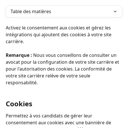
Table des matières
Activez le consentement aux cookies et gérez les 
intégrations qui ajoutent des cookies à votre site 
carrière.
Remarque : 
Nous vous conseillons de consulter un 
avocat pour la configuration de votre site carrière et 
pour l'autorisation des cookies. La conformité de 
votre site carrière relève de votre seule 
responsabilité.
Cookies
Permettez à vos candidats de gérer leur 
consentement aux cookies avec une bannière de 