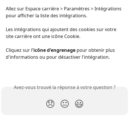
Allez sur Espace carrière > Paramètres > Intégrations 
pour afficher la liste des intégrations.
Les intégrations qui ajoutent des cookies sur votre 
site carrière ont une icône Cookie.
Cliquez sur l
'icône d'engrenage
 pour obtenir plus 
d'informations ou pour désactiver l'intégration.
Avez-vous trouvé la réponse à votre question ?
😞
😐
😃