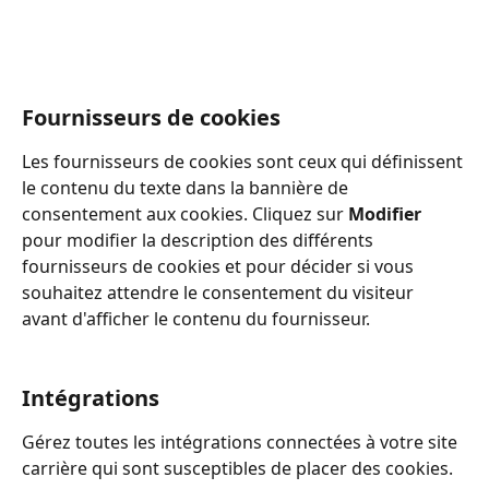
Fournisseurs de cookies
Les fournisseurs de cookies sont ceux qui définissent 
le contenu du texte dans la bannière de 
consentement aux cookies. Cliquez sur 
Modifier
pour modifier la description des différents 
fournisseurs de cookies et pour décider si vous 
souhaitez attendre le consentement du visiteur 
avant d'afficher le contenu du fournisseur.
Intégrations
Gérez toutes les intégrations connectées à votre site 
carrière qui sont susceptibles de placer des cookies.