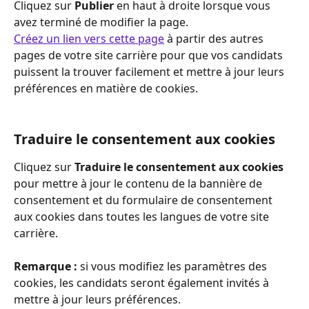
Cliquez sur 
Publier
 en haut à droite lorsque vous 
avez terminé de modifier la page.
Créez un lien vers cette page
 à partir des autres 
pages de votre site carrière pour que vos candidats 
puissent la trouver facilement et mettre à jour leurs 
préférences en matière de cookies.
Traduire le consentement aux cookies
Cliquez sur 
Traduire le consentement aux cookies 
pour mettre à jour le contenu de la bannière de 
consentement et du formulaire de consentement 
aux cookies dans toutes les langues de votre site 
carrière.
Remarque : 
si vous modifiez les paramètres des 
cookies, les candidats seront également invités à 
mettre à jour leurs préférences.