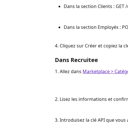
Dans la section Clients : GET /
Dans la section Employés : P
4. Cliquez sur Créer et copiez la cl
Dans Recruitee
1. Allez dans 
Marketplace > Catég
2. Lisez les informations et confi
3. Introduisez la clé API que vous