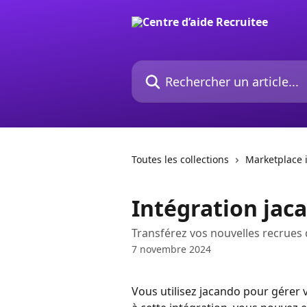
Passer au contenu principal
Rechercher un article...
Toutes les collections
Marketplace 
Intégration jac
Transférez vos nouvelles recrues
7 novembre 2024
Vous utilisez jacando pour gérer 