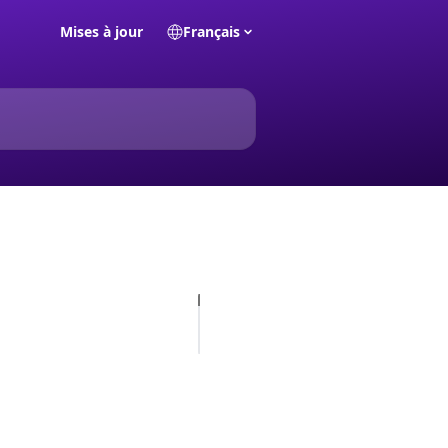
Mises à jour
Français