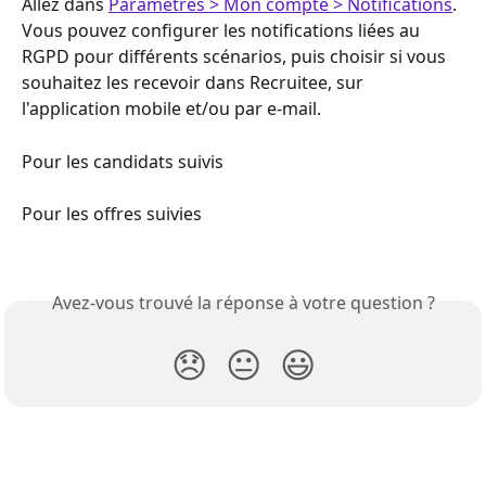
Allez dans 
Paramètres > Mon compte > Notifications
. 
Vous pouvez configurer les notifications liées au 
RGPD pour différents scénarios, puis choisir si vous 
souhaitez les recevoir dans Recruitee, sur 
l'application mobile et/ou par e-mail.
Pour les candidats suivis
Pour les offres suivies
Avez-vous trouvé la réponse à votre question ?
😞
😐
😃