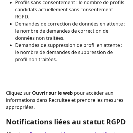
Profils sans consentement : le nombre de profils 
candidats actuellement sans consentement 
RGPD.
Demandes de correction de données en attente : 
le nombre de demandes de correction de 
données non traitées.
Demandes de suppression de profil en attente : 
le nombre de demandes de suppression de 
profil non traitées.
Cliquez sur 
Ouvrir sur le web
 pour accéder aux 
informations dans Recruitee et prendre les mesures 
appropriées.
Notifications liées au statut RGPD