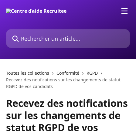
Passer au contenu principal
Rechercher un article...
Toutes les collections
Conformité
RGPD
Recevez des notifications sur les changements de statut
RGPD de vos candidats
Recevez des notifications
sur les changements de
statut RGPD de vos