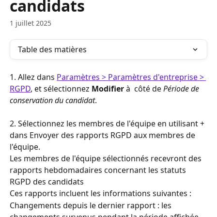
candidats
1 juillet 2025
Table des matières
1. Allez dans 
Paramètres > Paramètres d'entreprise > 
RGPD
, et sélectionnez 
Modifier
 à  côté de 
Période de 
conservation du candidat
.
2. Sélectionnez les membres de l'équipe en utilisant + 
dans Envoyer des rapports RGPD aux membres de 
l'équipe. 
Les membres de l'équipe sélectionnés recevront des 
rapports hebdomadaires concernant les statuts 
RGPD des candidats
Ces rapports incluent les informations suivantes :
Changements depuis le dernier rapport : les 
changements survenus pendant la période affichée.