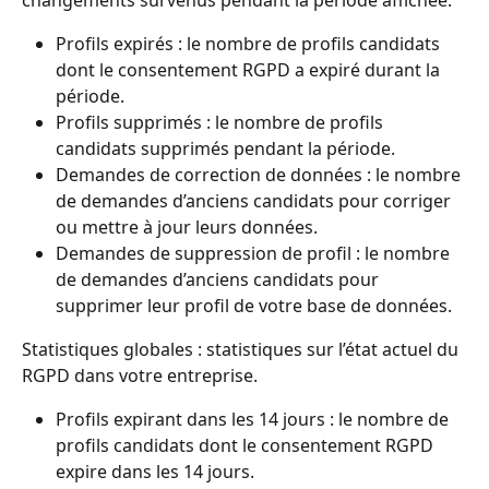
Profils expirés : le nombre de profils candidats 
dont le consentement RGPD a expiré durant la 
période.
Profils supprimés : le nombre de profils 
candidats supprimés pendant la période.
Demandes de correction de données : le nombre 
de demandes d’anciens candidats pour corriger 
ou mettre à jour leurs données.
Demandes de suppression de profil : le nombre 
de demandes d’anciens candidats pour 
supprimer leur profil de votre base de données.
Statistiques globales : statistiques sur l’état actuel du 
RGPD dans votre entreprise.
Profils expirant dans les 14 jours : le nombre de 
profils candidats dont le consentement RGPD 
expire dans les 14 jours.