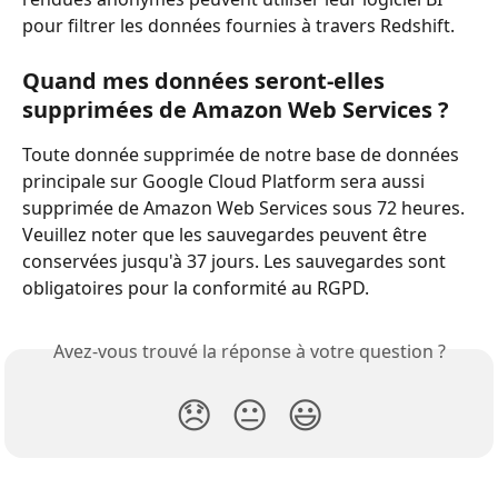
pour filtrer les données fournies à travers Redshift.
Quand mes données seront-elles 
supprimées de Amazon Web Services ?
Toute donnée supprimée de notre base de données 
principale sur Google Cloud Platform sera aussi 
supprimée de Amazon Web Services sous 72 heures. 
Veuillez noter que les sauvegardes peuvent être 
conservées jusqu'à 37 jours. Les sauvegardes sont 
obligatoires pour la conformité au RGPD.
Avez-vous trouvé la réponse à votre question ?
😞
😐
😃