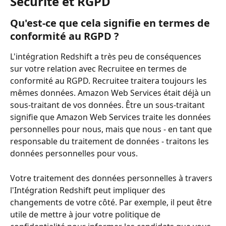
Sécurité et RGPD
Qu'est-ce que cela signifie en termes de 
conformité au RGPD ?
L'intégration Redshift a très peu de conséquences 
sur votre relation avec Recruitee en termes de 
conformité au RGPD. Recruitee traitera toujours les 
mêmes données. Amazon Web Services était déjà un 
sous-traitant de vos données. Être un sous-traitant 
signifie que Amazon Web Services traite les données 
personnelles pour nous, mais que nous - en tant que 
responsable du traitement de données - traitons les 
données personnelles pour vous.
Votre traitement des données personnelles à travers 
l'Intégration Redshift peut impliquer des 
changements de votre côté. Par exemple, il peut être 
utile de mettre à jour votre politique de 