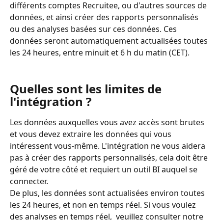
différents comptes Recruitee, ou d'autres sources de 
données, et ainsi créer des rapports personnalisés 
ou des analyses basées sur ces données. Ces 
données seront automatiquement actualisées toutes 
les 24 heures, entre minuit et 6 h du matin (CET).
Quelles sont les limites de 
l'intégration ?
Les données auxquelles vous avez accès sont brutes 
et vous devez extraire les données qui vous 
intéressent vous-même. L'intégration ne vous aidera 
pas à créer des rapports personnalisés, cela doit être 
géré de votre côté et requiert un outil BI auquel se 
connecter.
De plus, les données sont actualisées environ toutes 
les 24 heures, et non en temps réel. Si vous voulez 
des analyses en temps réel,  veuillez consulter notre 