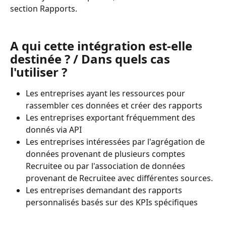
section Rapports.
A qui cette intégration est-elle 
destinée ? / Dans quels cas 
l'utiliser ?
Les entreprises ayant les ressources pour 
rassembler ces données et créer des rapports
Les entreprises exportant fréquemment des 
donnés via API
Les entreprises intéressées par l'agrégation de 
données provenant de plusieurs comptes 
Recruitee ou par l'association de données 
provenant de Recruitee avec différentes sources.
Les entreprises demandant des rapports 
personnalisés basés sur des KPIs spécifiques