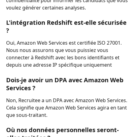
confidentialité pour informer les candidats que vous 
voulez générer certaines analyses. 
L'intégration Redshift est-elle sécurisée 
?
Oui, Amazon Web Services est certifiée ISO 27001. 
Nous nous assurons que vous puissiez vous 
connecter à Redshift avec les bons identifiants et 
depuis une adresse IP spécifique uniquement  
Dois-je avoir un DPA avec Amazon Web 
Services ?
Non, Recruitee a un DPA avec Amazon Web Services. 
Cela signifie que Amazon Web Services agira en tant 
que sous-traitant.
Où nos données personnelles seront-