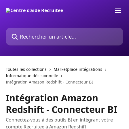
Passer au contenu principal
Rechercher un article...
Toutes les collections
Marketplace intégrations
Informatique décisionnelle
Intégration Amazon Redshift - Connecteur BI
Intégration Amazon
Redshift - Connecteur BI
Connectez-vous à des outils BI en intégrant votre
compte Recruitee à Amazon Redshift