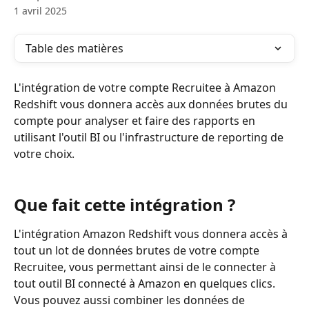
1 avril 2025
Table des matières
L'intégration de votre compte Recruitee à Amazon 
Redshift vous donnera accès aux données brutes du 
compte pour analyser et faire des rapports en 
utilisant l'outil BI ou l'infrastructure de reporting de 
votre choix.
Que fait cette intégration ?
L'intégration Amazon Redshift vous donnera accès à 
tout un lot de données brutes de votre compte 
Recruitee, vous permettant ainsi de le connecter à 
tout outil BI connecté à Amazon en quelques clics. 
Vous pouvez aussi combiner les données de 