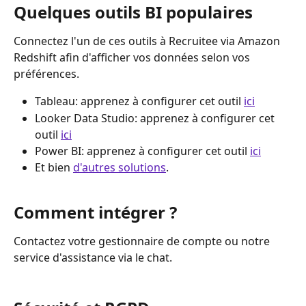
Quelques outils BI populaires
Connectez l'un de ces outils à Recruitee via Amazon 
Redshift afin d'afficher vos données selon vos 
préférences.
Tableau: apprenez à configurer cet outil 
ici
Looker Data Studio: apprenez à configurer cet 
outil 
ici
Power BI: apprenez à configurer cet outil 
ici
Et bien 
d'autres solutions
.
Comment intégrer ?
Contactez votre gestionnaire de compte ou notre 
service d'assistance via le chat.