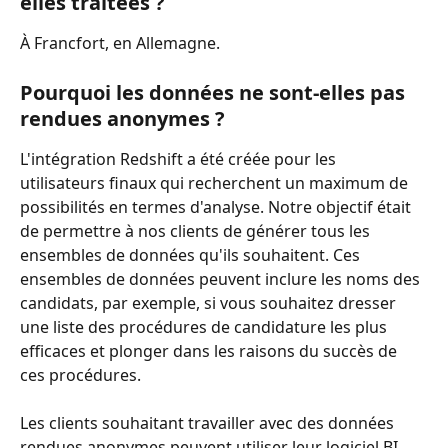
elles traitées ?
À Francfort, en Allemagne.
Pourquoi les données ne sont-elles pas 
rendues anonymes ? 
L'intégration Redshift a été créée pour les 
utilisateurs finaux qui recherchent un maximum de 
possibilités en termes d'analyse. Notre objectif était 
de permettre à nos clients de générer tous les 
ensembles de données qu'ils souhaitent. Ces 
ensembles de données peuvent inclure les noms des 
candidats, par exemple, si vous souhaitez dresser 
une liste des procédures de candidature les plus 
efficaces et plonger dans les raisons du succès de 
ces procédures.
Les clients souhaitant travailler avec des données 
rendues anonymes peuvent utiliser leur logiciel BI 