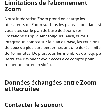
Limitations de l'abonnement 
Zoom
Notre intégration Zoom prend en charge les 
utilisateurs de Zoom sur tous les plans, cependant, si 
vous êtes sur le plan de base de Zoom, ses 
limitations s'appliquent toujours. Ainsi, si vous 
intégrez un compte sur le plan de base, les réunions 
de deux ou plusieurs personnes ont une durée limite 
de 40 minutes. De plus, tous les membres de l'équipe 
Recruitee devraient avoir accès à ce compte pour 
mener un entretien vidéo.
Données échangées entre Zoom 
et Recruitee
Contacter le support