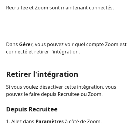
Recruitee et Zoom sont maintenant connectés.
Dans 
Gérer
, vous pouvez voir quel compte Zoom est 
connecté et retirer l'intégration.
Retirer l'intégration
Si vous voulez désactiver cette intégration, vous 
pouvez le faire depuis Recruitee ou Zoom.
Depuis Recruitee
1. Allez dans 
Paramètres
 à côté de Zoom.