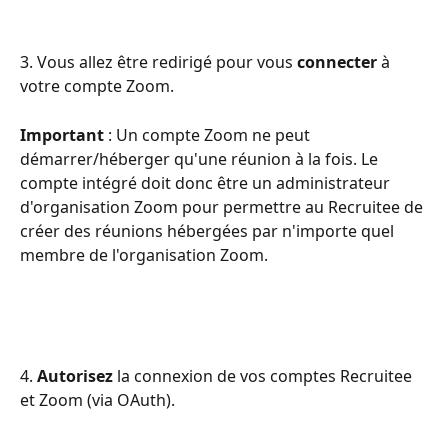
3. Vous allez être redirigé pour vous 
connecter
 à 
votre compte Zoom.
Important
 : Un compte Zoom ne peut 
démarrer/héberger qu'une réunion à la fois. Le 
compte intégré doit donc être un administrateur 
d'organisation Zoom pour permettre au Recruitee de 
créer des réunions hébergées par n'importe quel 
membre de l'organisation Zoom.
4. 
Autorisez
 la connexion de vos comptes Recruitee 
et Zoom (via OAuth).