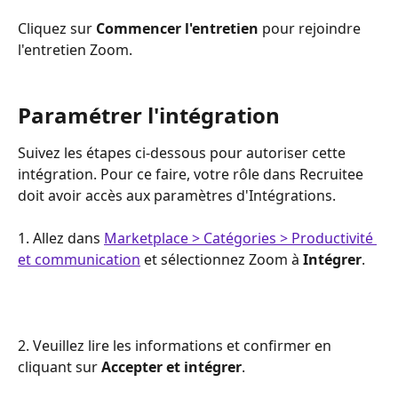
Cliquez sur 
Commencer l'entretien
 pour rejoindre 
l'entretien Zoom.
Paramétrer l'intégration
Suivez les étapes ci-dessous pour autoriser cette 
intégration. Pour ce faire, votre rôle dans Recruitee 
doit avoir accès aux paramètres d'Intégrations.
1. Allez dans 
Marketplace > Catégories > Productivité 
et communication
 et sélectionnez Zoom à 
Intégrer
.
2. Veuillez lire les informations et confirmer en 
cliquant sur 
Accepter et intégrer
.