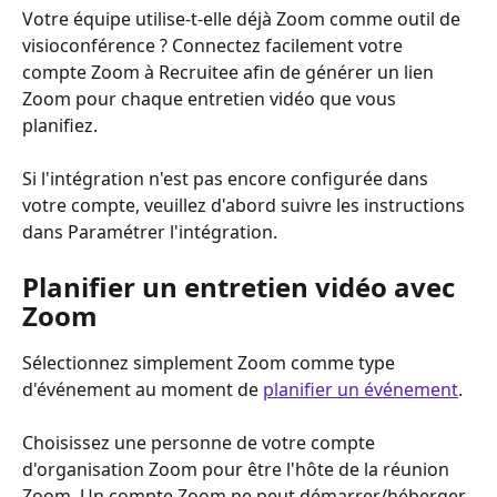
Votre équipe utilise-t-elle déjà Zoom comme outil de 
visioconférence ? Connectez facilement votre 
compte Zoom à Recruitee afin de générer un lien 
Zoom pour chaque entretien vidéo que vous 
planifiez.
Si l'intégration n'est pas encore configurée dans 
votre compte, veuillez d'abord suivre les instructions 
dans Paramétrer l'intégration.
Planifier un entretien vidéo avec 
Zoom
Sélectionnez simplement Zoom comme type 
d'événement au moment de 
planifier un événement
.
Choisissez une personne de votre compte 
d'organisation Zoom pour être l'hôte de la réunion 
Zoom. Un compte Zoom ne peut démarrer/héberger 