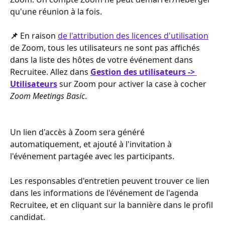
qu'une réunion à la fois.
📌 
En raison 
de l'attribution des licences d'utilisation
de Zoom, tous les utilisateurs ne sont pas affichés 
dans la liste des hôtes de votre événement dans 
Recruitee. Allez dans 
Gestion des utilisateurs -> 
Utilisateurs
 sur Zoom pour activer la case à cocher 
Zoom Meetings Basic
.
Un lien d'accès à Zoom sera généré 
automatiquement, et ajouté à l'invitation à 
l'événement partagée avec les participants.
Les responsables d'entretien peuvent trouver ce lien 
dans les informations de l'événement de l'agenda 
Recruitee, et en cliquant sur la bannière dans le profil 
candidat. 