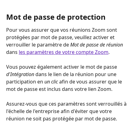
Mot de passe de protection
Pour vous assurer que vos réunions Zoom sont 
protégées par mot de passe, veuillez activer et 
verrouiller le paramètre de 
Mot de passe de réunion
dans 
les paramètres de votre compte Zoom
.
Vous pouvez également activer le mot de passe 
d'Intégration
 dans le lien de la réunion pour une 
participation en 
un clic
 afin de vous assurer que le 
mot de passe est inclus dans votre lien Zoom.
Assurez-vous que ces paramètres sont verrouillés à 
l'échelle de l'entreprise afin d'éviter que votre 
réunion ne soit pas protégée par mot de passe.