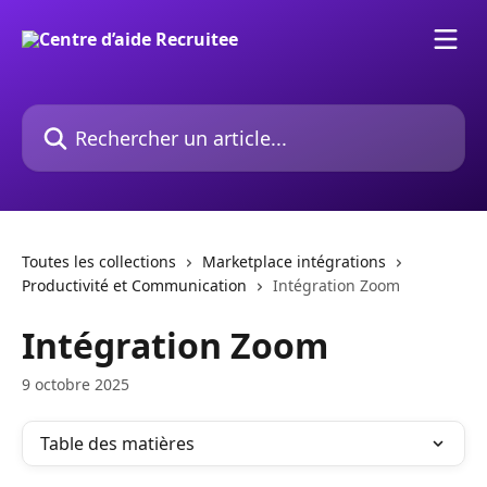
Passer au contenu principal
Rechercher un article...
Toutes les collections
Marketplace intégrations
Productivité et Communication
Intégration Zoom
Intégration Zoom
9 octobre 2025
Table des matières