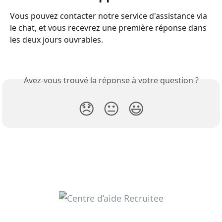
Vous pouvez contacter notre service d'assistance via 
le chat, et vous recevrez une première réponse dans 
les deux jours ouvrables.
Avez-vous trouvé la réponse à votre question ?
😞
😐
😃