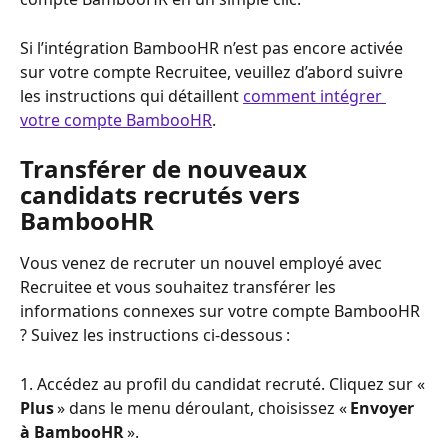
Si l’intégration BambooHR n’est pas encore activée 
sur votre compte Recruitee, veuillez d’abord suivre 
les instructions qui détaillent 
comment intégrer 
votre compte BambooHR
.
Transférer de nouveaux 
candidats recrutés vers 
BambooHR
Vous venez de recruter un nouvel employé avec 
Recruitee et vous souhaitez transférer les 
informations connexes sur votre compte BambooHR 
? Suivez les instructions ci-dessous :
1. Accédez au profil du candidat recruté. Cliquez sur « 
Plus
 » dans le menu déroulant, choisissez «
 Envoyer 
à BambooHR
 ».