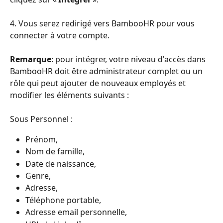
4. Vous serez redirigé vers BambooHR pour vous 
connecter à votre compte.
Remarque
: pour intégrer, votre niveau d'accès dans 
BambooHR doit être administrateur complet ou un 
rôle qui peut ajouter de nouveaux employés et 
modifier les éléments suivants : 
Sous Personnel :
Prénom,
Nom de famille,
Date de naissance,
Genre,
Adresse, 
Téléphone portable, 
Adresse email personnelle, 