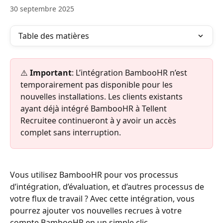
30 septembre 2025
Table des matières
⚠️ 
Important
: L’intégration BambooHR n’est 
temporairement pas disponible pour les 
nouvelles installations. Les clients existants 
ayant déjà intégré BambooHR à Tellent 
Recruitee continueront à y avoir un accès 
complet sans interruption.
Vous utilisez BambooHR pour vos processus 
d’intégration, d’évaluation, et d’autres processus de 
votre flux de travail ? Avec cette intégration, vous 
pourrez ajouter vos nouvelles recrues à votre 
compte BambooHR en un simple clic.