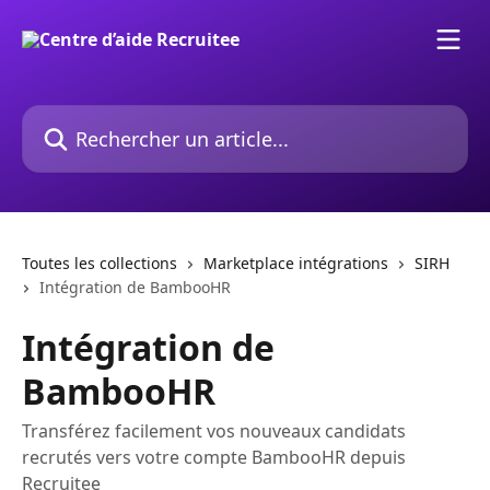
Passer au contenu principal
Rechercher un article...
Toutes les collections
Marketplace intégrations
SIRH
Intégration de BambooHR
Intégration de
BambooHR
Transférez facilement vos nouveaux candidats
recrutés vers votre compte BambooHR depuis
Recruitee