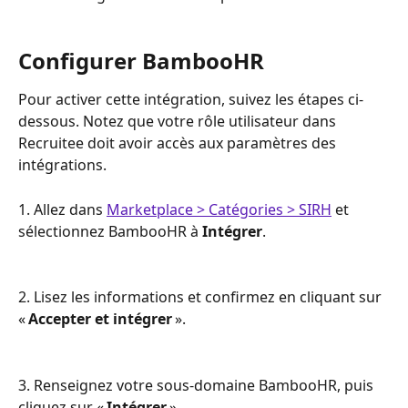
Configurer BambooHR
Pour activer cette intégration, suivez les étapes ci-
dessous. Notez que votre rôle utilisateur dans 
Recruitee doit avoir accès aux paramètres des 
intégrations.
1. Allez dans 
Marketplace > Catégories > SIRH
 et 
sélectionnez BambooHR à 
Intégrer
.
2. Lisez les informations et confirmez en cliquant sur 
«
 Accepter et intégrer
 ».
3. Renseignez votre sous-domaine BambooHR, puis 
cliquez sur « 
Intégrer
 ».