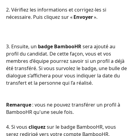
2. Vérifiez les informations et corrigez-les si 
nécessaire. Puis cliquez sur « 
Envoyer
 ».
3. Ensuite, un 
badge BambooHR
 sera ajouté au 
profil du candidat. De cette façon, vous et vos 
membres d’équipe pourrez savoir si un profil a déjà 
été transféré. Si vous survolez le badge, une bulle de 
dialogue s’affichera pour vous indiquer la date du 
transfert et la personne qui l’a réalisé.
Remarque
 : vous ne pouvez transférer un profil à 
BambooHR qu'une seule fois. 
4. Si vous 
cliquez
 sur le badge BambooHR, vous 
serez redirigé vers votre compte BambooHR.