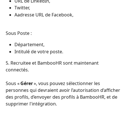
URL de LinkedIn, 
Twitter, 
Aadresse URL de Facebook,
Sous Poste :
Département,
Intitulé de votre poste.
5. Recruitee et BambooHR sont maintenant 
connectés. 
Sous « 
Gérer
 », vous pouvez sélectionner les 
personnes qui devraient avoir l’autorisation d’afficher 
des profils, d’envoyer des profils à BambooHR, et de 
supprimer l'intégration.