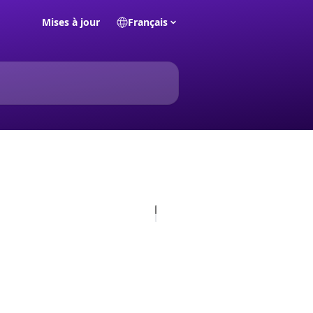
Mises à jour
Français