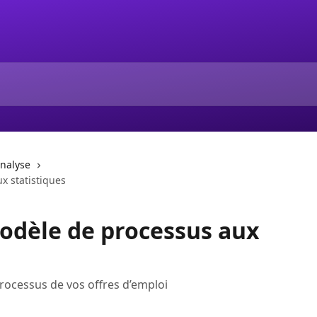
analyse
x statistiques
odèle de processus aux
processus de vos offres d’emploi