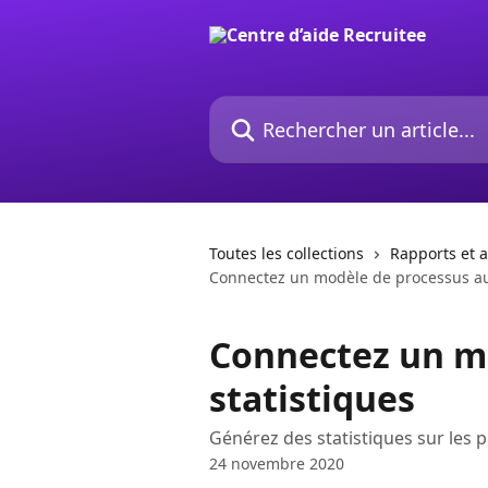
Passer au contenu principal
Rechercher un article...
Toutes les collections
Rapports et 
Connectez un modèle de processus au
Connectez un m
statistiques
Générez des statistiques sur les 
24 novembre 2020