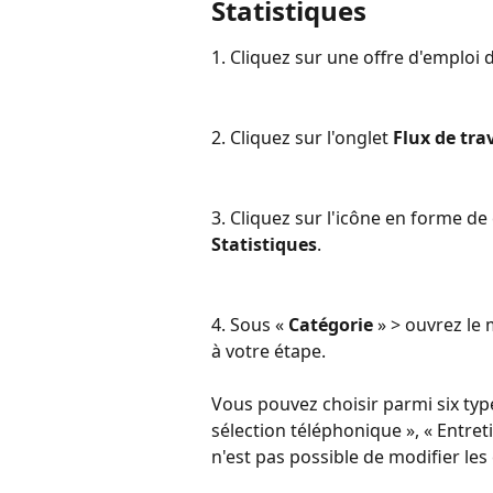
Statistiques
1. Cliquez sur une offre d'emploi 
2. Cliquez sur l'onglet 
Flux de tra
3. Cliquez sur l'icône en forme d
Statistiques
.
4. Sous « 
Catégorie
 » > ouvrez le
à votre étape.
Vous pouvez choisir parmi six type
sélection téléphonique », « Entretie
n'est pas possible de modifier les