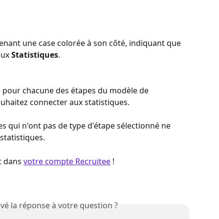
enant une case colorée à son côté, indiquant que 
ux 
Statistiques
.
pe pour chacune des étapes du modèle de 
uhaitez connecter aux statistiques.
s qui n'ont pas de type d'étape sélectionné ne 
statistiques.
t dans 
votre compte Recruitee
 !
vé la réponse à votre question ?