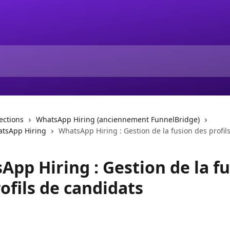
lections
WhatsApp Hiring (anciennement FunnelBridge)
tsApp Hiring
WhatsApp Hiring : Gestion de la fusion des profil
App Hiring : Gestion de la f
ofils de candidats