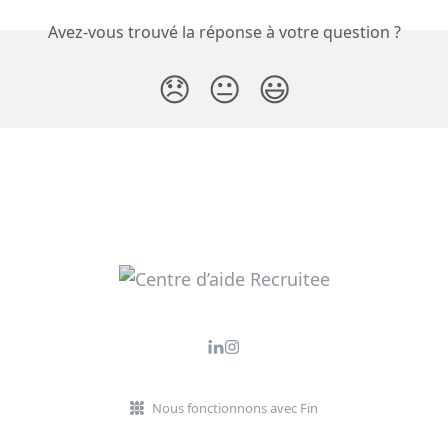
Avez-vous trouvé la réponse à votre question ?
😞
😐
😃
Nous fonctionnons avec Fin