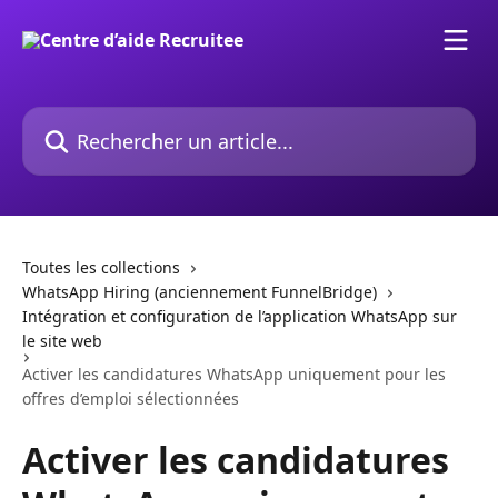
Passer au contenu principal
Rechercher un article...
Toutes les collections
WhatsApp Hiring (anciennement FunnelBridge)
Intégration et configuration de l’application WhatsApp sur
le site web
Activer les candidatures WhatsApp uniquement pour les
offres d’emploi sélectionnées
Activer les candidatures