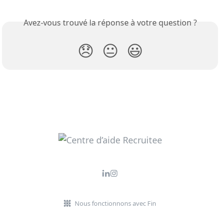
Avez-vous trouvé la réponse à votre question ?
😞
😐
😃
Nous fonctionnons avec Fin