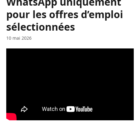
WhatsApp uniquement
pour les offres d’emploi
sélectionnées
10 mai 2026