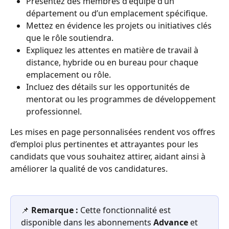
Présentez des membres d'équipe d’un 
département ou d’un emplacement spécifique.
Mettez en évidence les projets ou initiatives clés 
que le rôle soutiendra.
Expliquez les attentes en matière de travail à 
distance, hybride ou en bureau pour chaque 
emplacement ou rôle.
Incluez des détails sur les opportunités de 
mentorat ou les programmes de développement 
professionnel.
Les mises en page personnalisées rendent vos offres 
d’emploi plus pertinentes et attrayantes pour les 
candidats que vous souhaitez attirer, aidant ainsi à 
améliorer la qualité de vos candidatures.
📌 
Remarque :
 Cette fonctionnalité est 
disponible dans les abonnements 
Advance
 et 