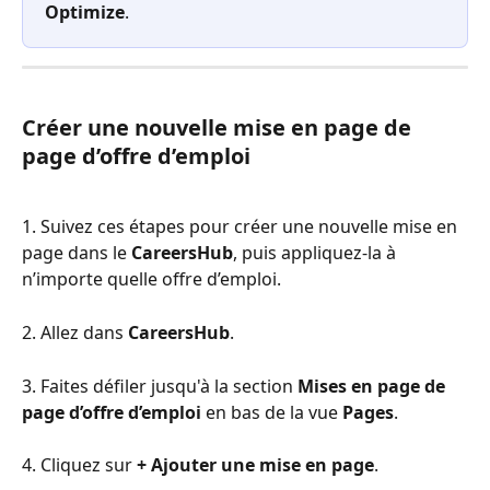
Optimize
.
Créer une nouvelle mise en page de 
page d’offre d’emploi
1. Suivez ces étapes pour créer une nouvelle mise en 
page dans le 
CareersHub
, puis appliquez-la à 
n’importe quelle offre d’emploi.
2. Allez dans 
CareersHub
.
3. Faites défiler jusqu'à la section 
Mises en page de 
page d’offre d’emploi
 en bas de la vue 
Pages
.
4. Cliquez sur 
+ Ajouter une mise en page
.