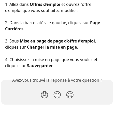
1. Allez dans 
Offres d’emploi
 et ouvrez l’offre 
d’emploi que vous souhaitez modifier.
2. Dans la barre latérale gauche, cliquez sur 
Page 
Carrières
.
3. Sous 
Mise en page de page d’offre d’emploi
, 
cliquez sur 
Changer la mise en page
.
4. Choisissez la mise en page que vous voulez et 
cliquez sur 
Sauvegarder
.
Avez-vous trouvé la réponse à votre question ?
😞
😐
😃