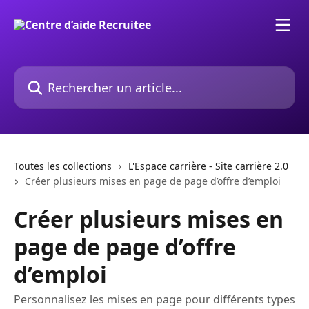
Passer au contenu principal
Rechercher un article...
Toutes les collections
L'Espace carrière - Site carrière 2.0
Créer plusieurs mises en page de page d’offre d’emploi
Créer plusieurs mises en
page de page d’offre
d’emploi
Personnalisez les mises en page pour différents types