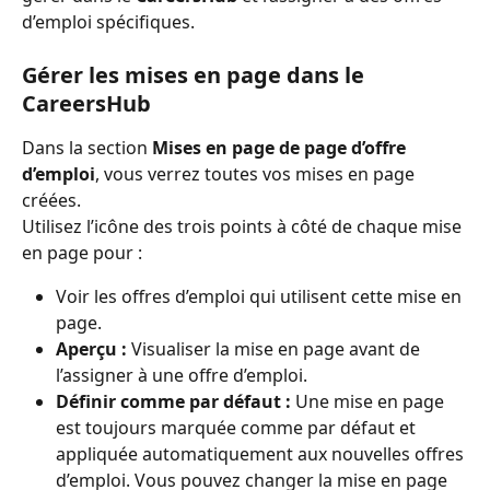
d’emploi spécifiques.
Gérer les mises en page dans le 
CareersHub
Dans la section 
Mises en page de page d’offre 
d’emploi
, vous verrez toutes vos mises en page 
créées.
Utilisez l’icône des trois points à côté de chaque mise 
en page pour :
Voir les offres d’emploi qui utilisent cette mise en 
page.
Aperçu :
 Visualiser la mise en page avant de 
l’assigner à une offre d’emploi.
Définir comme par défaut :
 Une mise en page 
est toujours marquée comme par défaut et 
appliquée automatiquement aux nouvelles offres 
d’emploi. Vous pouvez changer la mise en page 