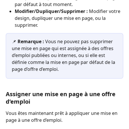
par défaut à tout moment.
Modifier/Dupliquer/Supprimer :
 Modifier votre 
design, dupliquer une mise en page, ou la 
supprimer.
📌 
Remarque :
 Vous ne pouvez pas supprimer 
une mise en page qui est assignée à des offres 
d’emploi publiées ou internes, ou si elle est 
définie comme la mise en page par défaut de la 
page d’offre d’emploi.
Assigner une mise en page à une offre 
d’emploi
Vous êtes maintenant prêt à appliquer une mise en 
page à une offre d’emploi.