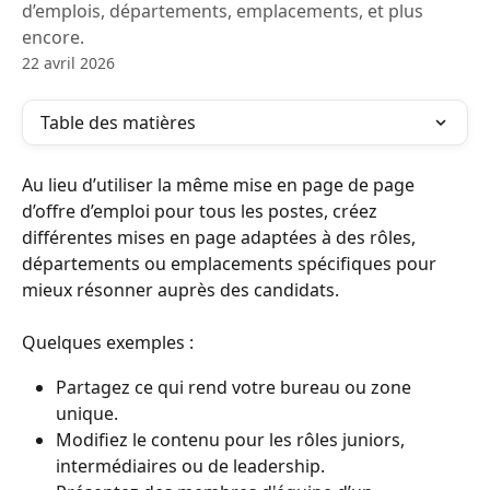
d’emplois, départements, emplacements, et plus
encore.
22 avril 2026
Table des matières
Au lieu d’utiliser la même mise en page de page 
d’offre d’emploi pour tous les postes, créez 
différentes mises en page adaptées à des rôles, 
départements ou emplacements spécifiques pour 
mieux résonner auprès des candidats.
Quelques exemples :
Partagez ce qui rend votre bureau ou zone 
unique.
Modifiez le contenu pour les rôles juniors, 
intermédiaires ou de leadership.