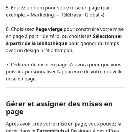
5. Entrez un nom pour votre mise en page (par 
exemple, « Marketing — Télétravail Global »).
6. Choisissez 
Page vierge
 pour construire votre mise 
en page à partir de zéro, ou choisissez 
Sélectionner 
à partir de la bibliothèque
 pour gagner du temps 
avec un design prêt à l’emploi.
7. L’éditeur de mise en page s’ouvrira pour que vous 
puissiez personnaliser l’apparence de votre nouvelle 
mise en page.
Gérer et assigner des mises en 
page
Après avoir créé votre mise en page, vous pouvez la 
gérer dans le 
CareersHub
 et l’assigner à des offres 