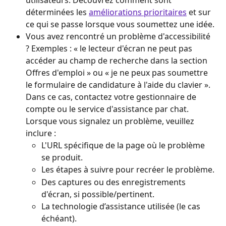
utilisateurs. Découvrez comment sont 
déterminées les 
améliorations prioritaires
 et sur 
ce qui se passe lorsque vous soumettez une idée.
Vous avez rencontré un problème d'accessibilité 
? Exemples : « le lecteur d'écran ne peut pas 
accéder au champ de recherche dans la section 
Offres d'emploi » ou « je ne peux pas soumettre 
le formulaire de candidature à l'aide du clavier ». 
Dans ce cas, contactez votre gestionnaire de 
compte ou le service d'assistance par chat. 
Lorsque vous signalez un problème, veuillez 
inclure :
L'URL spécifique de la page où le problème 
se produit.
Les étapes à suivre pour recréer le problème.
Des captures ou des enregistrements 
d'écran, si possible/pertinent.
La technologie d’assistance utilisée (le cas 
échéant).