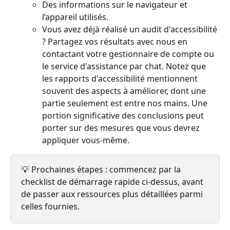
Des informations sur le navigateur et 
l’appareil utilisés.
Vous avez déjà réalisé un audit d'accessibilité 
? Partagez vos résultats avec nous en 
contactant votre gestionnaire de compte ou 
le service d'assistance par chat. Notez que 
les rapports d'accessibilité mentionnent 
souvent des aspects à améliorer, dont une 
partie seulement est entre nos mains. Une 
portion significative des conclusions peut 
porter sur des mesures que vous devrez 
appliquer vous-même.
💡 Prochaines étapes : commencez par la 
checklist de démarrage rapide ci-dessus, avant 
de passer aux ressources plus détaillées parmi 
celles fournies.