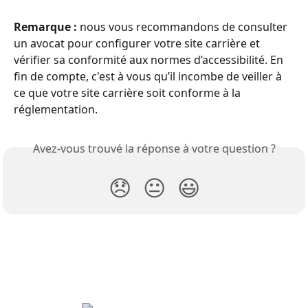
Remarque :
 nous vous recommandons de consulter 
un avocat pour configurer votre site carrière et 
vérifier sa conformité aux normes d’accessibilité. En 
fin de compte, c'est à vous qu’il incombe de veiller à 
ce que votre site carrière soit conforme à la 
réglementation.
Avez-vous trouvé la réponse à votre question ?
😞
😐
😃