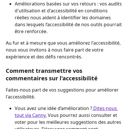
Améliorations basées sur vos retours : vos audits 
d'utilisation et d'accessibilité en conditions 
réelles nous aident à identifier les domaines 
dans lesquels l’accessibilité de nos outils pourrait 
être renforcée.
Au fur et à mesure que vous améliorez l'accessibilité, 
nous vous invitons à nous faire part de votre 
expérience et des défis rencontrés.
Comment transmettre vos 
commentaires sur l'accessibilité
Faites-nous part de vos suggestions pour améliorer 
l'accessibilité.
Vous avez une idée d’amélioration ?
 Dites-nous 
tout via Canny.
 Vous pourrez aussi consulter et 
voter pour les meilleures suggestions des autres 