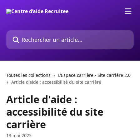
Passer au contenu principal
Rechercher un article...
Toutes les collections
L'Espace carrière - Site carrière 2.0
Article d'aide : accessibilité du site carrière
Article d'aide :
accessibilité du site
carrière
13 mai 2025