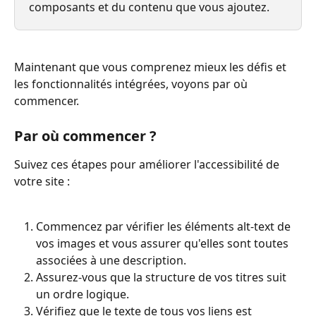
composants et du contenu que vous ajoutez.
Maintenant que vous comprenez mieux les défis et 
les fonctionnalités intégrées, voyons par où 
commencer.
Par où commencer ?
Suivez ces étapes pour améliorer l'accessibilité de 
votre site :
Commencez par vérifier les éléments alt-text de 
vos images et vous assurer qu'elles sont toutes 
associées à une description.
Assurez-vous que la structure de vos titres suit 
un ordre logique.
Vérifiez que le texte de tous vos liens est 