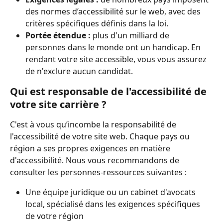
des normes d’accessibilité sur le web, avec des 
critères spécifiques définis dans la loi.
Portée étendue : 
plus d'un milliard de 
personnes dans le monde ont un handicap. En 
rendant votre site accessible, vous vous assurez 
de n'exclure aucun candidat.
Qui est responsable de l'accessibilité de 
votre site carrière ?
C'est à vous qu’incombe la responsabilité de 
l'accessibilité de votre site web. Chaque pays ou 
région a ses propres exigences en matière 
d'accessibilité. Nous vous recommandons de 
consulter les personnes-ressources suivantes :
Une équipe juridique ou un cabinet d'avocats 
local, spécialisé dans les exigences spécifiques 
de votre région