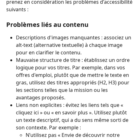
prenez en considération les problèmes d'accessibilité 
suivants :
Problèmes liés au contenu
Descriptions d'images manquantes : associez un 
alt-text (alternative textuelle) à chaque image 
pour en clarifier le contenu.
Mauvaise structure de titre : établissez un ordre 
logique pour vos titres. Par exemple, dans vos 
offres d'emploi, plutôt que de mettre le texte en 
gras, utilisez des titres appropriés (H2, H3) pour 
les sections telles que la mission ou les 
avantages proposés.
Liens non explicites : évitez les liens tels que « 
cliquez ici » ou « en savoir plus ». Utilisez plutôt 
un texte descriptif, qui a du sens même sorti de 
son contexte. Par exemple :
N’utilisez pas « Envie de découvrir notre 