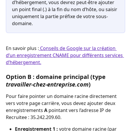
d’hébergement, vous devrez peut-être ajouter 
un point final (.) à la fin du nom d’hôte, ou saisir 
uniquement la partie préfixe de votre sous-
domaine.
En savoir plus :
 Conseils de Google sur la création 
d’un enregistrement CNAME pour différents services 
d’hébergement.
Option B : domaine principal (type 
travailler-chez-entreprise.com
)
Pour faire pointer un domaine racine directement 
vers votre page carrière, vous devez ajouter deux 
enregistrements 
A
 pointant vers l’adresse IP de 
Recruitee : 35.242.209.60.
Enregistrement 1 :
 votre domaine racine (par 