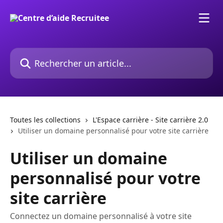
Passer au contenu principal
Rechercher un article...
Toutes les collections
L'Espace carrière - Site carrière 2.0
Utiliser un domaine personnalisé pour votre site carrière
Utiliser un domaine
personnalisé pour votre
site carrière
Connectez un domaine personnalisé à votre site