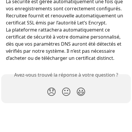
La sécurité est gérée automatiquement une fois que 
vos enregistrements sont correctement configurés. 
Recruitee fournit et renouvelle automatiquement un 
certificat SSL émis par l’autorité Let’s Encrypt.
La plateforme rattachera automatiquement ce 
certificat de sécurité à votre domaine personnalisé, 
dès que vos paramètres DNS auront été détectés et 
vérifiés par notre système. Il n’est pas nécessaire 
d’acheter ou de télécharger un certificat distinct.
Avez-vous trouvé la réponse à votre question ?
😞
😐
😃