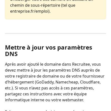
chemin de sous-répertoire (tel que 
entreprise.fr/emploi).
Mettre à jour vos paramètres 
DNS
Après avoir ajouté le domaine dans Recruitee, vous 
devez mettre à jour les paramètres DNS auprès de 
votre registraire de domaine ou de votre fournisseur 
d’hébergement (GoDaddy, Namecheap, Cloudflare, 
etc.). Si vous n’avez pas accès à ces paramètres, 
partagez ces instructions avec votre équipe 
informatique interne ou votre webmaster.