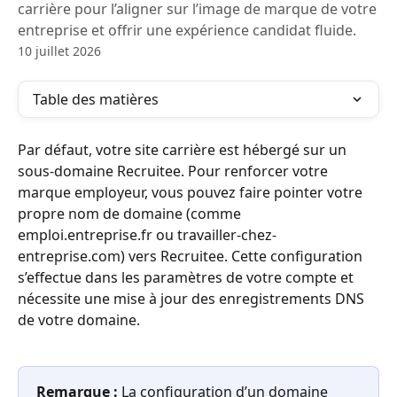
carrière pour l’aligner sur l’image de marque de votre
entreprise et offrir une expérience candidat fluide.
10 juillet 2026
Table des matières
Par défaut, votre site carrière est hébergé sur un 
sous-domaine Recruitee. Pour renforcer votre 
marque employeur, vous pouvez faire pointer votre 
propre nom de domaine (comme 
emploi.entreprise.fr ou travailler-chez-
entreprise.com) vers Recruitee. Cette configuration 
s’effectue dans les paramètres de votre compte et 
nécessite une mise à jour des enregistrements DNS 
de votre domaine.
Remarque :
 La configuration d’un domaine 