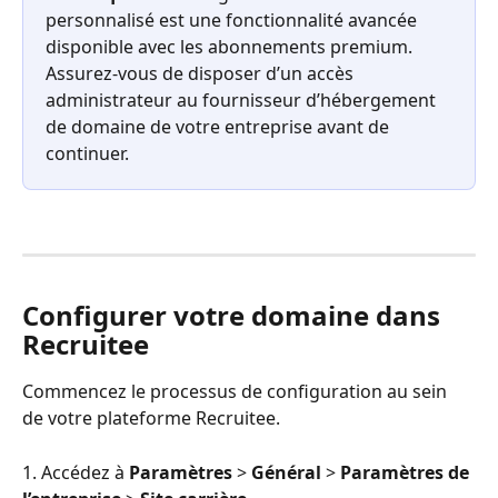
personnalisé est une fonctionnalité avancée 
disponible avec les abonnements premium. 
Assurez-vous de disposer d’un accès 
administrateur au fournisseur d’hébergement 
de domaine de votre entreprise avant de 
continuer.
Configurer votre domaine dans 
Recruitee
Commencez le processus de configuration au sein 
de votre plateforme Recruitee.
1. Accédez à 
Paramètres
 > 
Général
 > 
Paramètres de 