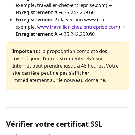
exemple, travailler-chez-entreprise.com) ➔ 
Enregistrement A
 ➔ 35.242.209.60
Enregistrement 2 :
 la version www (par 
exemple, 
www.travailler-chez-entreprise.com
) ➔ 
Enregistrement A
 ➔ 35.242.209.60
Important :
 la propagation complète des 
mises à jour d’enregistrements DNS sur 
Internet peut prendre jusqu’à 48 heures. Votre 
site carrière peut ne pas s’afficher 
immédiatement sur le nouveau domaine.
Vérifier votre certificat SSL