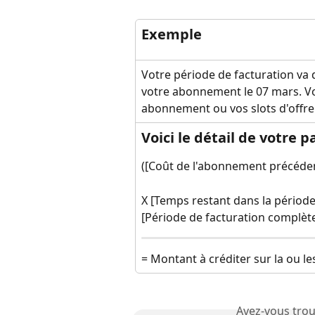
Exemple
Votre période de facturation va 
votre abonnement le 07 mars. Vo
abonnement ou vos slots d'offre
Voici le détail de votre 
([Coût de l'abonnement précédent
X [Temps restant dans la période 
[Période de facturation complète
= Montant à créditer sur la ou le
Avez-vous trou