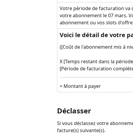
Votre période de facturation va 
votre abonnement le 07 mars. Vo
abonnement ou vos slots d'offre
Voici le détail de votre 
([Coût de l'abonnement mis à ni
X [Temps restant dans la période 
[Période de facturation complète
= Montant à payer
Déclasser
Si vous déclassez votre abonnemen
facture(s) suivante(s).