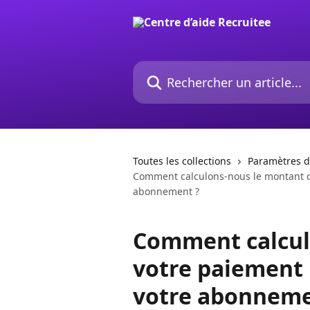
Passer au contenu principal
Rechercher un article...
Toutes les collections
Paramètres 
Comment calculons-nous le montant d
abonnement ?
Comment calcul
votre paiement 
votre abonneme