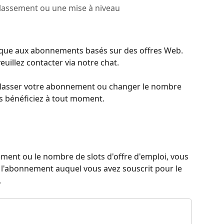
lassement ou une mise à niveau
lique aux abonnements basés sur des offres Web. 
illez contacter via notre chat.
classer votre abonnement ou changer le nombre 
us bénéficiez à tout moment.
ment ou le nombre de slots d'offre d'emploi, vous 
 l'abonnement auquel vous avez souscrit pour le 
.