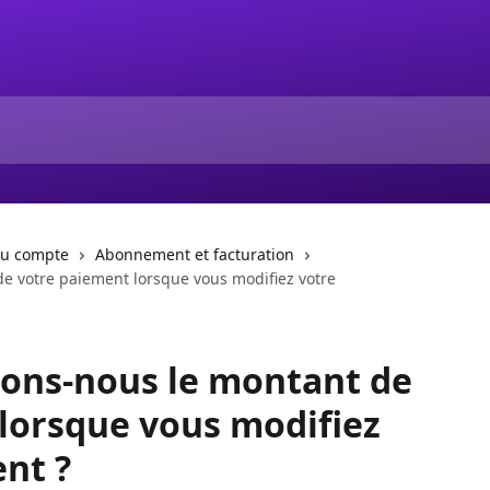
du compte
Abonnement et facturation
e votre paiement lorsque vous modifiez votre
ons-nous le montant de
lorsque vous modifiez
nt ?