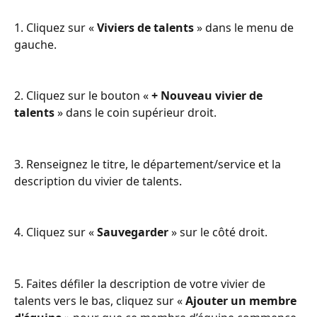
1. Cliquez sur « 
Viviers de talents
 » dans le menu de 
gauche. 
2. Cliquez sur le bouton « 
+ Nouveau vivier de 
talents
 » dans le coin supérieur droit.
3. Renseignez le titre, le département/service et la 
description du vivier de talents.
4. Cliquez sur « 
Sauvegarder
 » sur le côté droit.
5. Faites défiler la description de votre vivier de 
talents vers le bas, cliquez sur « 
Ajouter un membre 