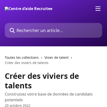
Passer au contenu principal
Rechercher un article...
Toutes les collections
Vivier de talent
Créer des viviers de talents
Créer des viviers de
talents
Construisez votre base de données de candidats
potentiels
20 octobre 2022