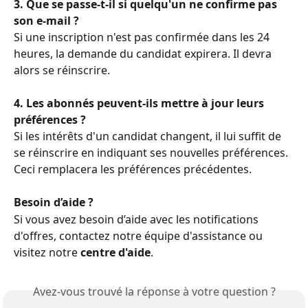
3. Que se passe-t-il si quelqu'un ne confirme pas 
son e-mail ?
Si une inscription n'est pas confirmée dans les 24 
heures, la demande du candidat expirera. Il devra 
alors se réinscrire.
4. Les abonnés peuvent-ils mettre à jour leurs 
préférences ?
Si les intérêts d'un candidat changent, il lui suffit de 
se réinscrire en indiquant ses nouvelles préférences. 
Ceci remplacera les préférences précédentes.
Besoin d’aide ?
Si vous avez besoin d’aide avec les notifications 
d'offres, contactez notre équipe d'assistance ou 
visitez notre 
centre d'aide
.
Avez-vous trouvé la réponse à votre question ?