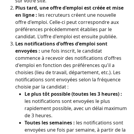
sur votre site.
Plus tard, une offre d'emploi est créée et mise 
en ligne :
 les recruteurs créent une nouvelle 
offre d'emploi. Celle-ci peut correspondre aux 
préférences précédemment établies par le 
candidat. L'offre d'emploi est ensuite publiée.
Les notifications d'offres d'emploi sont 
envoyées :
 une fois inscrit, le candidat 
commence à recevoir des notifications d'offres 
d'emploi en fonction des préférences qu'il a 
choisies (lieu de travail, département, etc.). Les 
notifications sont envoyées selon la fréquence 
choisie par la candidat :
Le plus tôt possible (toutes les 3 heures) : 
les notifications sont envoyées le plus 
rapidement possible, avec un délai maximum 
de 3 heures.
Toutes les semaines :
 les notifications sont 
envoyées une fois par semaine, à partir de la 