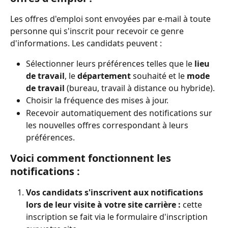
Les offres d'emploi sont envoyées par e-mail à toute 
personne qui s'inscrit pour recevoir ce genre 
d'informations. Les candidats peuvent :
Sélectionner leurs préférences telles que le 
lieu 
de travail
, le 
département 
souhaité et le 
mode 
de travail 
(bureau, travail à distance ou hybride).
Choisir la fréquence des mises à jour.
Recevoir automatiquement des notifications sur 
les nouvelles offres correspondant à leurs 
préférences.
Voici comment fonctionnent les 
notifications :
Vos candidats s'inscrivent aux notifications 
lors de leur visite à votre site carrière :
 cette 
inscription se fait via le formulaire d'inscription 