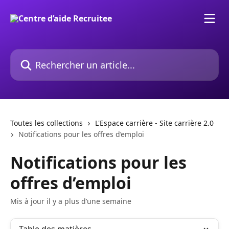
Passer au contenu principal
Rechercher un article...
Toutes les collections
L'Espace carrière - Site carrière 2.0
Notifications pour les offres d’emploi
Notifications pour les
offres d’emploi
Mis à jour il y a plus d’une semaine