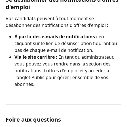
d'emploi
Vos candidats peuvent à tout moment se 
désabonner des notifications d'offres d'emploi :
À partir des e-mails de notifications :
 en 
cliquant sur le lien de désinscription figurant au 
bas de chaque e-mail de notification.
Via le site carrière :
 En tant qu'administrateur, 
vous pouvez vous rendre dans la section des 
notifications d'offres d'emploi et y accéder à 
l'onglet Public pour gérer l'ensemble de vos 
abonnés.
Foire aux questions