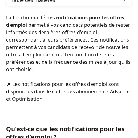
Table des matières
La fonctionnalité des 
notifications pour les offres 
d'emploi 
permet à vos candidats potentiels de rester 
informés des dernières offres d'emploi 
correspondant à leurs préférences. Ces notifications 
permettent à vos candidats de recevoir de nouvelles 
offres d'emploi par e-mail en fonction de leurs 
préférences et de la fréquence des mises à jour qu'ils 
ont choisie.
📌 Les notifications pour les offres d'emploi sont 
disponibles dans le cadre des abonnements Advance 
et Optimisation.
Qu'est-ce que les notifications pour les 
offres d'emploi ?