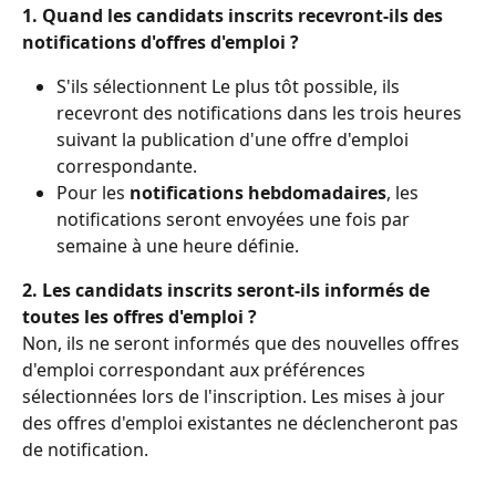
1. Quand les candidats inscrits recevront-ils des 
notifications d'offres d'emploi ?
S'ils sélectionnent Le plus tôt possible, ils 
recevront des notifications dans les trois heures 
suivant la publication d'une offre d'emploi 
correspondante.
Pour les 
notifications hebdomadaires
, les 
notifications seront envoyées une fois par 
semaine à une heure définie.
2. Les candidats inscrits seront-ils informés de 
toutes les offres d'emploi ?
Non, ils ne seront informés que des nouvelles offres 
d'emploi correspondant aux préférences 
sélectionnées lors de l'inscription. Les mises à jour 
des offres d'emploi existantes ne déclencheront pas 
de notification.