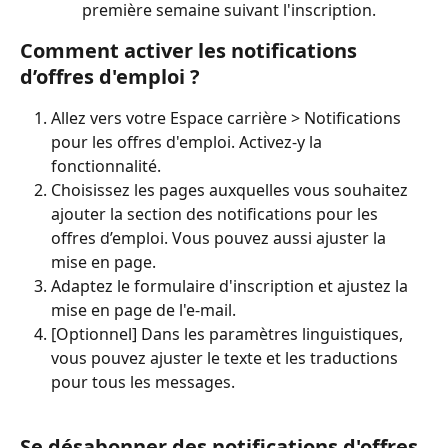
première semaine suivant l'inscription.
Comment activer les notifications 
d’offres d'emploi ?
Allez vers votre Espace carrière > Notifications 
pour les offres d'emploi. Activez-y la 
fonctionnalité.
Choisissez les pages auxquelles vous souhaitez 
ajouter la section des notifications pour les 
offres d’emploi. Vous pouvez aussi ajuster la 
mise en page.
Adaptez le formulaire d'inscription et ajustez la 
mise en page de l'e-mail.
[Optionnel] Dans les paramètres linguistiques, 
vous pouvez ajuster le texte et les traductions 
pour tous les messages.
Se désabonner des notifications d'offres 