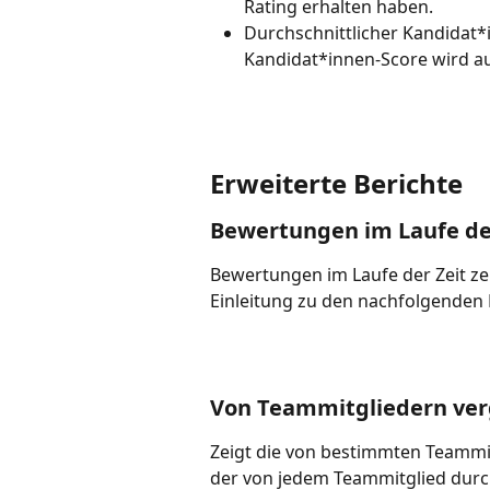
Rating erhalten haben.
Durchschnittlicher Kandidat*i
Kandidat*innen-Score wird a
Erweiterte Berichte
Bewertungen im Laufe de
Bewertungen im Laufe der Zeit zei
Einleitung zu den nachfolgenden 
Von Teammitgliedern ve
Zeigt die von bestimmten Teammi
der von jedem Teammitglied durc