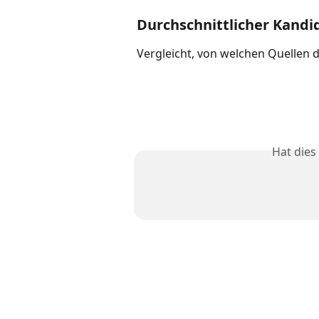
Durchschnittlicher Kandi
Vergleicht, von welchen Quellen
Hat dies