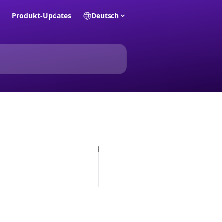
Produkt-Updates
Deutsch