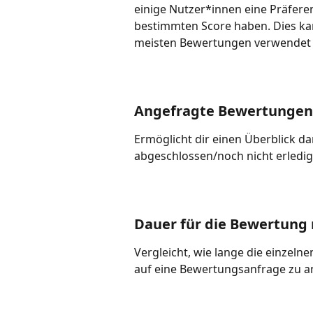
einige Nutzer*innen eine Präfe
bestimmten Score haben. Dies kan
meisten Bewertungen verwendet
Angefragte Bewertungen 
Ermöglicht dir einen Überblick d
abgeschlossen/noch nicht erledig
Dauer für die Bewertung
Vergleicht, wie lange die einzel
auf eine Bewertungsanfrage zu a