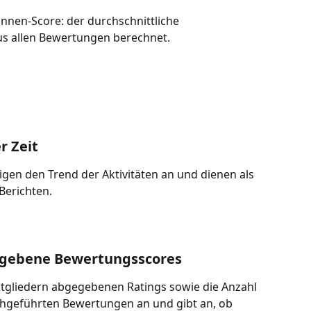
nnen-Score: der durchschnittliche 
us allen Bewertungen berechnet.
r Zeit
gen den Trend der Aktivitäten an und dienen als 
Berichten.
rgebene Bewertungsscores
tgliedern abgegebenen Ratings sowie die Anzahl 
hgeführten Bewertungen an und gibt an, ob 