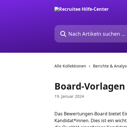
Zum Hauptinhalt springen
Nach Artikeln suchen …
Alle Kollektionen
Berichte & Analy
Board-Vorlagen
19. Januar 2024
Das Bewertungen-Board bietet Ein
Kandidat*innen. Dies ist ein wic