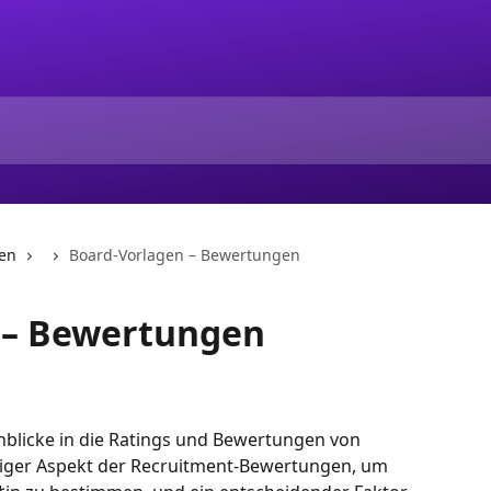
sen
Board-Vorlagen – Bewertungen
 – Bewertungen
blicke in die Ratings und Bewertungen von 
htiger Aspekt der Recruitment-Bewertungen, um 