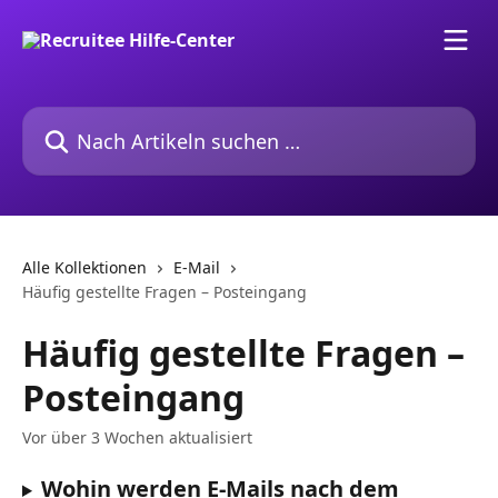
Zum Hauptinhalt springen
Nach Artikeln suchen …
Alle Kollektionen
E-Mail
Häufig gestellte Fragen – Posteingang
Häufig gestellte Fragen –
Posteingang
Vor über 3 Wochen aktualisiert
Wohin werden E-Mails nach dem 