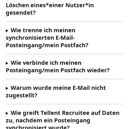
Löschen eines*einer Nutzer*in 
gesendet?
Wie trenne ich meinen 
synchronisierten E-Mail-
Posteingang/mein Postfach?
Wie verbinde ich meinen 
Posteingang/mein Postfach wieder?
Warum wurde meine E-Mail nicht 
zugestellt?
Wie greift Tellent Recruitee auf Daten 
zu, nachdem ein Posteingang 
synchronisiert wurde?