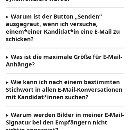
Warum ist der Button „Senden“ 
ausgegraut, wenn ich versuche, 
einem*einer Kandidat*in eine E-Mail zu 
schicken?
Was ist die maximale Größe für E-Mail-
Anhänge?
Wie kann ich nach einem bestimmten 
Stichwort in allen E-Mail-Konversationen 
mit Kandidat*innen suchen?
Warum werden Bilder in meiner E-Mail-
Signatur bei den Empfängern nicht 
richtig angezeigt?