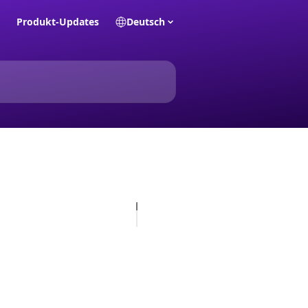
Produkt-Updates
Deutsch