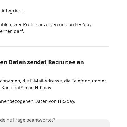
 integriert.
ählen, wer Profile anzeigen und an HR2day 
ernen darf.
n Daten sendet Recruitee an 
achnamen, die E-Mail-Adresse, die Telefonnummer 
 Kandidat*in an HR2day.
rsonenbezogenen Daten von HR2day.
 deine Frage beantwortet?