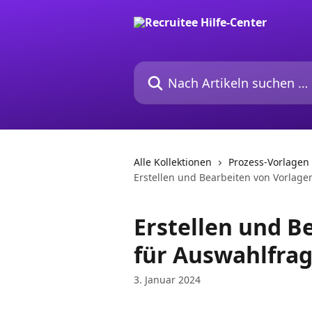
Zum Hauptinhalt springen
Nach Artikeln suchen …
Alle Kollektionen
Prozess-Vorlagen
Erstellen und Bearbeiten von Vorlage
Erstellen und B
für Auswahlfra
3. Januar 2024