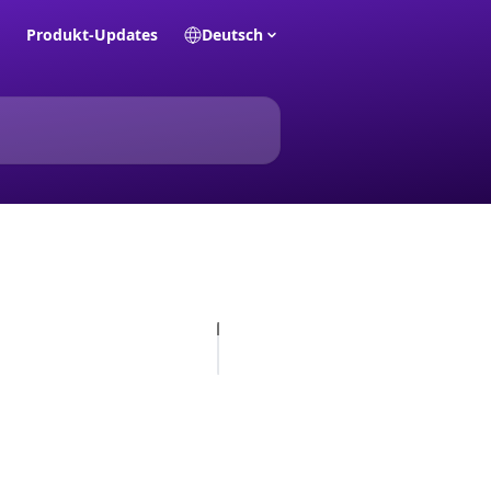
Produkt-Updates
Deutsch