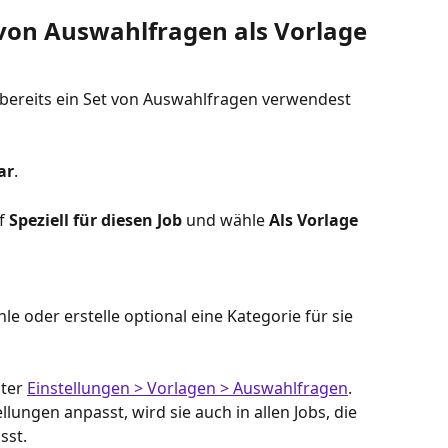
von Auswahlfragen als Vorlage 
 bereits ein Set von Auswahlfragen verwendest 
ar
.
f 
Speziell für diesen Job
 und wähle 
Als Vorlage 
e oder erstelle optional eine Kategorie für sie 
ter 
Einstellungen > Vorlagen > Auswahlfragen
. 
lungen anpasst, wird sie auch in allen Jobs, die 
sst.