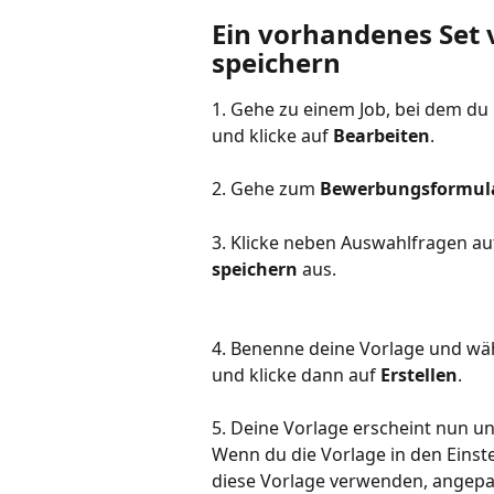
Ein vorhandenes Set 
speichern
1. Gehe zu einem Job, bei dem du
und klicke auf 
Bearbeiten
.
2. Gehe zum 
Bewerbungsformul
3. Klicke neben Auswahlfragen au
speichern
 aus.
4. Benenne deine Vorlage und wähl
und klicke dann auf 
Erstellen
.
5. Deine Vorlage erscheint nun un
Wenn du die Vorlage in den Einstel
diese Vorlage verwenden, angepa