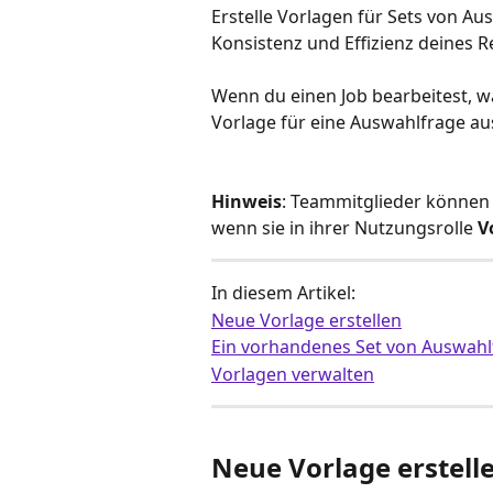
Erstelle Vorlagen für Sets von Au
Konsistenz und Effizienz deines 
Wenn du einen Job bearbeitest, w
Vorlage für eine Auswahlfrage au
Hinweis
: Teammitglieder können 
wenn sie in ihrer Nutzungsrolle 
V
In diesem Artikel: 
Neue Vorlage erstellen
Ein vorhandenes Set von Auswahl
Vorlagen verwalten
Neue Vorlage erstell