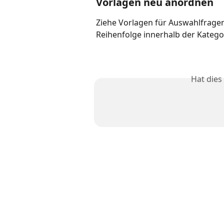
Vorlagen neu anordnen
Ziehe Vorlagen für Auswahlfragen
Reihenfolge innerhalb der Kategori
Hat dies