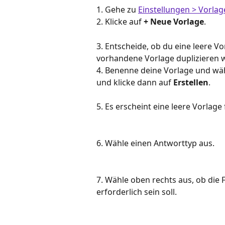
1. Gehe zu 
Einstellungen > Vorla
2. Klicke auf 
+ Neue Vorlage
.
3. Entscheide, ob du eine leere V
vorhandene Vorlage duplizieren wi
4. Benenne deine Vorlage und wähl
und klicke dann auf 
Erstellen
.
5. Es erscheint eine leere Vorlage
6. Wähle einen Antworttyp aus.
7. Wähle oben rechts aus, ob die
erforderlich sein soll.