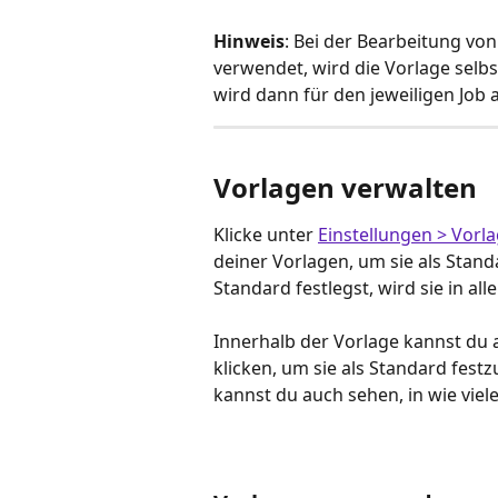
Hinweis
: Bei der Bearbeitung von
verwendet, wird die Vorlage selb
wird dann für den jeweiligen Job 
Vorlagen verwalten
Klicke unter 
Einstellungen > Vorl
deiner Vorlagen, um sie als Stand
Standard festlegst, wird sie in al
Innerhalb der Vorlage kannst du 
klicken, um sie als Standard festz
kannst du auch sehen, in wie viel