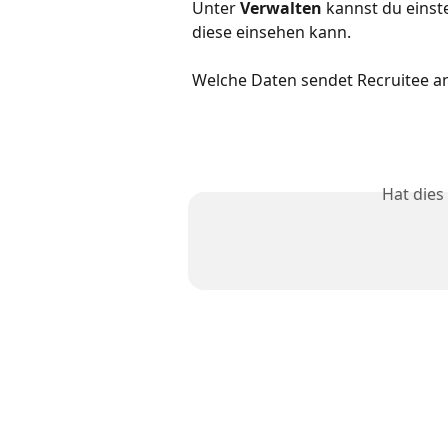
Unter 
Verwalten
 kannst du eins
diese einsehen kann.
Welche Daten sendet Recruitee 
Hat dies