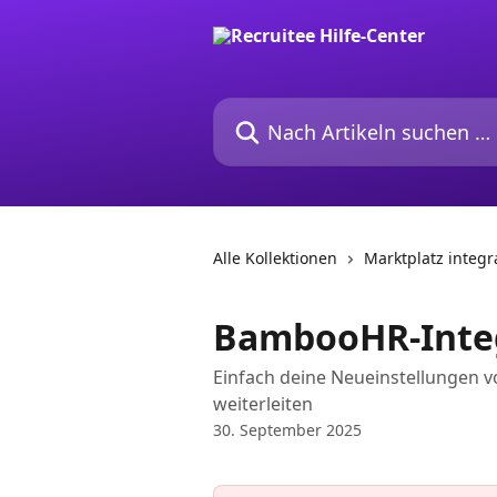
Zum Hauptinhalt springen
Nach Artikeln suchen …
Alle Kollektionen
Marktplatz integr
BambooHR-Inte
Einfach deine Neueinstellungen 
weiterleiten
30. September 2025