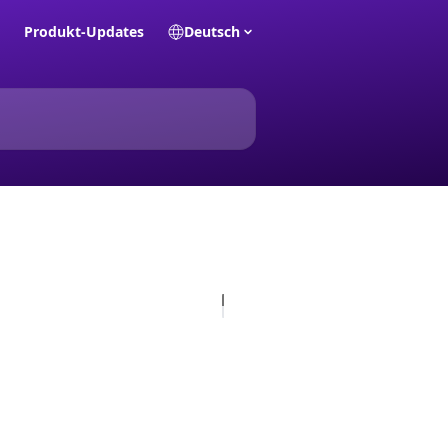
Produkt-Updates
Deutsch