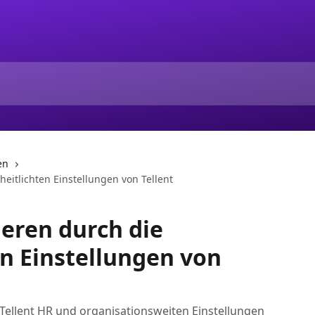
en
heitlichten Einstellungen von Tellent
ieren durch die
en Einstellungen von
, Tellent HR und organisationsweiten Einstellungen