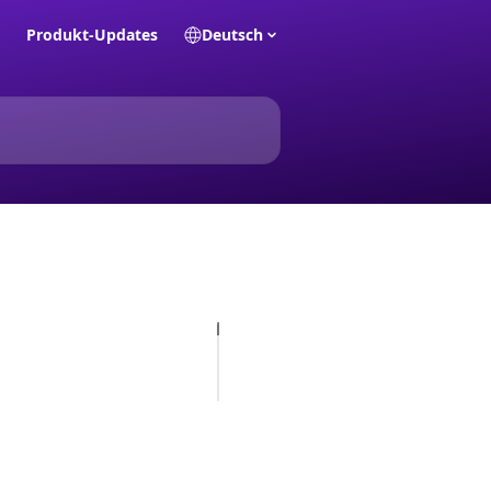
Produkt-Updates
Deutsch