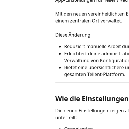
Mit den neuen vereinheitlichten E
einem zentralen Ort verwaltet.
Diese Änderung:
Reduziert manuelle Arbeit dur
Erleichtert deine administrat
Verwaltung von Konfiguratio
Bietet eine übersichtlichere 
gesamten Tellent-Plattform.
Wie die Einstellungen
Die neuen Einstellungen zeigen all
unterteilt: