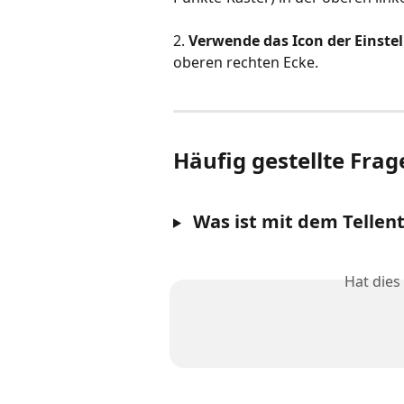
2. 
Verwende das Icon der Einste
oberen rechten Ecke.
Häufig gestellte Frag
 Was ist mit dem Tellen
Hat dies