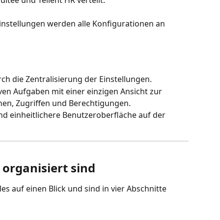
instellungen werden alle Konfigurationen an 
ch die Zentralisierung der Einstellungen.
iven Aufgaben mit einer einzigen Ansicht zur 
nen, Zugriffen und Berechtigungen.
und einheitlichere Benutzeroberfläche auf der 
 organisiert sind
es auf einen Blick und sind in vier Abschnitte 