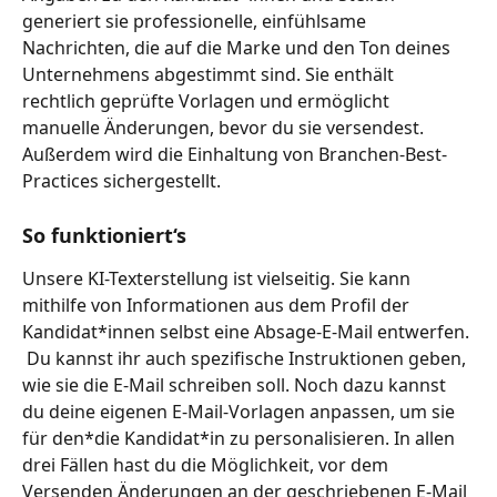
generiert sie professionelle, einfühlsame 
Nachrichten, die auf die Marke und den Ton deines 
Unternehmens abgestimmt sind. Sie enthält 
rechtlich geprüfte Vorlagen und ermöglicht 
manuelle Änderungen, bevor du sie versendest. 
Außerdem wird die Einhaltung von Branchen-Best-
Practices sichergestellt.
So funktioniert‘s
Unsere KI-Texterstellung ist vielseitig. Sie kann 
mithilfe von Informationen aus dem Profil der 
Kandidat*innen selbst eine Absage-E-Mail entwerfen. 
 Du kannst ihr auch spezifische Instruktionen geben, 
wie sie die E-Mail schreiben soll. Noch dazu kannst 
du deine eigenen E-Mail-Vorlagen anpassen, um sie 
für den*die Kandidat*in zu personalisieren. In allen 
drei Fällen hast du die Möglichkeit, vor dem 
Versenden Änderungen an der geschriebenen E-Mail 