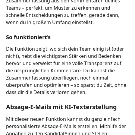
Zusammenfassung aus den Kommentaren deines 
Teams – perfekt, um Muster zu erkennen und 
schnelle Entscheidungen zu treffen, gerade dann, 
wenn du in großem Umfang einstellst.
So funktioniert‘s
Die Funktion zeigt, wo sich dein Team einig ist (oder 
nicht), hebt die wichtigsten Stärken und Bedenken 
hervor und verweist für eine volle Transparenz auf 
die ursprünglichen Kommentare. Du kannst die 
Zusammenfassung überfliegen, noch einmal 
überprüfen und optimieren – so sparst du Zeit, ohne 
dass dir die Details verloren gehen.
Absage-E-Mails mit KI-Texterstellung
Mit dieser neuen Funktion kannst du ganz einfach 
personalisierte Absage-E-Mails erstellen. Mithilfe der 
Angaben zu den Kandidat*innen und Stellen 