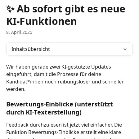
Zum Hauptinhalt springen
✨ Ab sofort gibt es neue
KI-Funktionen
8. April 2025
Inhaltsübersicht
Wir haben gerade zwei KI-gestützte Updates 
eingeführt, damit die Prozesse für deine 
Kandidat*innen noch reibungsloser und schneller 
werden.
Bewertungs-Einblicke (unterstützt 
durch KI-Texterstellung) 
Feedback durchzulesen ist jetzt viel einfacher. Die 
Funktion Bewertungs-Einblicke erstellt eine klare 