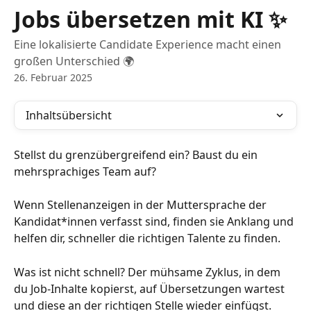
Zum Hauptinhalt springen
Jobs übersetzen mit KI ✨
Eine lokalisierte Candidate Experience macht einen
großen Unterschied 🌍
26. Februar 2025
Inhaltsübersicht
Stellst du grenzübergreifend ein? Baust du ein 
mehrsprachiges Team auf?
Wenn Stellenanzeigen in der Muttersprache der 
Kandidat*innen verfasst sind, finden sie Anklang und 
helfen dir, schneller die richtigen Talente zu finden.
Was ist nicht schnell? Der mühsame Zyklus, in dem 
du Job-Inhalte kopierst, auf Übersetzungen wartest 
und diese an der richtigen Stelle wieder einfügst.