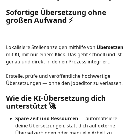
Sofortige Übersetzung ohne 
großen Aufwand ⚡
Lokalisiere Stellenanzeigen mithilfe von 
Übersetzen
mit KI, mit nur einem Klick. Das geht schnell und ist 
genau und direkt in deinen Prozess integriert.
Erstelle, prüfe und veröffentliche hochwertige 
Übersetzungen — ohne den Jobeditor zu verlassen.
Wie die KI-Übersetzung dich 
unterstützt 
🚀
Spare Zeit und Ressourcen
 — automatisiere 
deine Übersetzungen, statt dich auf externe 
Übersetzer*innen oder manuelle Arbeit zu 